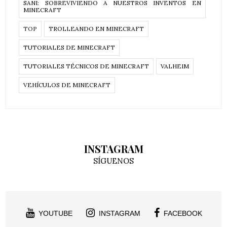
SANI: SOBREVIVIENDO A NUESTROS INVENTOS EN
MINECRAFT
TOP
TROLLEANDO EN MINECRAFT
TUTORIALES DE MINECRAFT
TUTORIALES TÉCNICOS DE MINECRAFT
VALHEIM
VEHÍCULOS DE MINECRAFT
INSTAGRAM
SÍGUENOS
YOUTUBE
INSTAGRAM
FACEBOOK