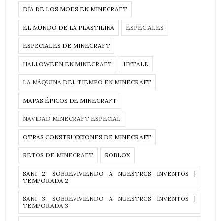
DÍA DE LOS MODS EN MINECRAFT
EL MUNDO DE LA PLASTILINA
ESPECIALES
ESPECIALES DE MINECRAFT
HALLOWEEN EN MINECRAFT
HYTALE
LA MÁQUINA DEL TIEMPO EN MINECRAFT
MAPAS ÉPICOS DE MINECRAFT
NAVIDAD MINECRAFT ESPECIAL
OTRAS CONSTRUCCIONES DE MINECRAFT
RETOS DE MINECRAFT
ROBLOX
SANI 2: SOBREVIVIENDO A NUESTROS INVENTOS |
TEMPORADA 2
SANI 3: SOBREVIVIENDO A NUESTROS INVENTOS |
TEMPORADA 3