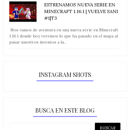
ESTRENAMOS NUEVA SERIE EN
MINECRAFT 1.16.1 | VUELVE SANI
#1|T3
Nos vamos de aventura en una nueva serie en Minecraft
1.16.1 donde hoy veremos lo que ha pasado en el mapa al
pasar nuestros inventos a la...
INSTAGRAM SHOTS
BUSCA EN ESTE BLOG