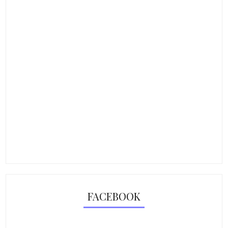
FACEBOOK