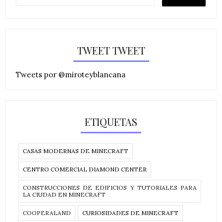
TWEET TWEET
Tweets por @miroteyblancana
ETIQUETAS
CASAS MODERNAS DE MINECRAFT
CENTRO COMERCIAL DIAMOND CENTER
CONSTRUCCIONES DE EDIFICIOS Y TUTORIALES PARA
LA CIUDAD EN MINECRAFT
COOPERALAND
CURIOSIDADES DE MINECRAFT