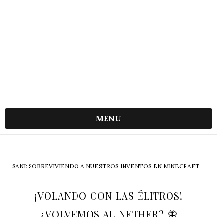
MENU
SANI: SOBREVIVIENDO A NUESTROS INVENTOS EN MINECRAFT
¡VOLANDO CON LAS ÉLITROS!
¿VOLVEMOS AL NETHER? 🦋