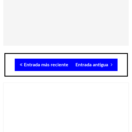
Entrada más reciente
Entrada antigua