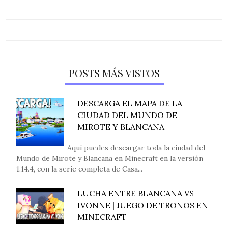
POSTS MÁS VISTOS
DESCARGA EL MAPA DE LA
CIUDAD DEL MUNDO DE
MIROTE Y BLANCANA
Aquí puedes descargar toda la ciudad del
Mundo de Mirote y Blancana en Minecraft en la versión
1.14.4, con la serie completa de Casa...
LUCHA ENTRE BLANCANA VS
IVONNE | JUEGO DE TRONOS EN
MINECRAFT