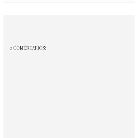
0 COMENTARIOS: