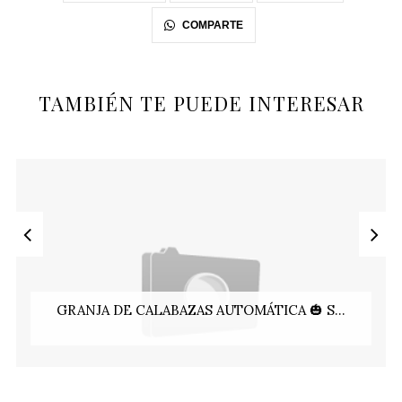
COMPARTE
TAMBIÉN TE PUEDE INTERESAR
GRANJA DE CALABAZAS AUTOMÁTICA 🎃 S...