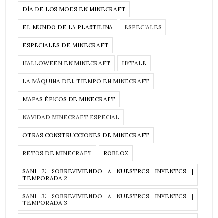
DÍA DE LOS MODS EN MINECRAFT
EL MUNDO DE LA PLASTILINA
ESPECIALES
ESPECIALES DE MINECRAFT
HALLOWEEN EN MINECRAFT
HYTALE
LA MÁQUINA DEL TIEMPO EN MINECRAFT
MAPAS ÉPICOS DE MINECRAFT
NAVIDAD MINECRAFT ESPECIAL
OTRAS CONSTRUCCIONES DE MINECRAFT
RETOS DE MINECRAFT
ROBLOX
SANI 2: SOBREVIVIENDO A NUESTROS INVENTOS |
TEMPORADA 2
SANI 3: SOBREVIVIENDO A NUESTROS INVENTOS |
TEMPORADA 3