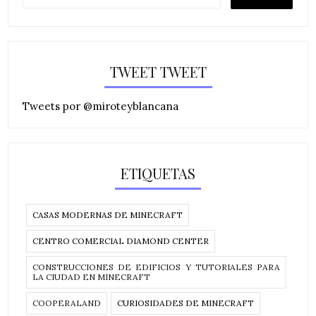
TWEET TWEET
Tweets por @miroteyblancana
ETIQUETAS
CASAS MODERNAS DE MINECRAFT
CENTRO COMERCIAL DIAMOND CENTER
CONSTRUCCIONES DE EDIFICIOS Y TUTORIALES PARA
LA CIUDAD EN MINECRAFT
COOPERALAND
CURIOSIDADES DE MINECRAFT