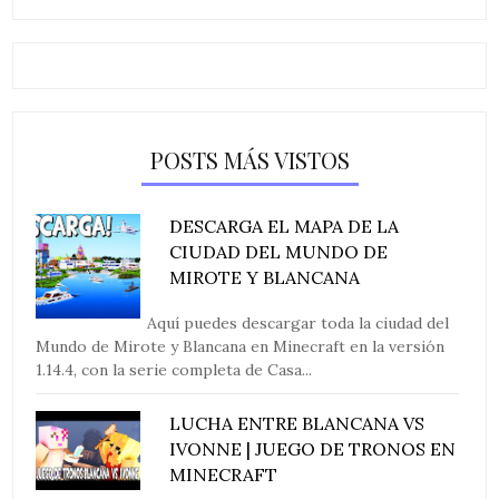
POSTS MÁS VISTOS
DESCARGA EL MAPA DE LA
CIUDAD DEL MUNDO DE
MIROTE Y BLANCANA
Aquí puedes descargar toda la ciudad del
Mundo de Mirote y Blancana en Minecraft en la versión
1.14.4, con la serie completa de Casa...
LUCHA ENTRE BLANCANA VS
IVONNE | JUEGO DE TRONOS EN
MINECRAFT