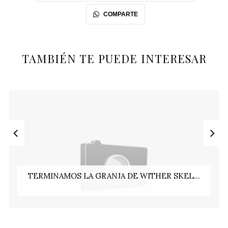
COMPARTE
TAMBIÉN TE PUEDE INTERESAR
TERMINAMOS LA GRANJA DE WITHER SKEL...