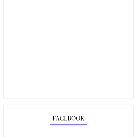
FACEBOOK