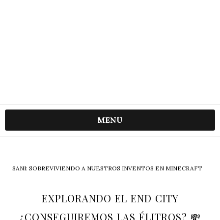
MENU
SANI: SOBREVIVIENDO A NUESTROS INVENTOS EN MINECRAFT
EXPLORANDO EL END CITY
¿CONSEGUIREMOS LAS ÉLITROS? 💸