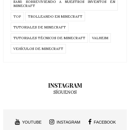
SANI: SOBREVIVIENDO A NUESTROS INVENTOS EN
MINECRAFT
TOP
TROLLEANDO EN MINECRAFT
TUTORIALES DE MINECRAFT
TUTORIALES TÉCNICOS DE MINECRAFT
VALHEIM
VEHÍCULOS DE MINECRAFT
INSTAGRAM
SÍGUENOS
YOUTUBE
INSTAGRAM
FACEBOOK