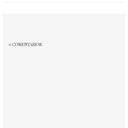
0 COMENTARIOS: