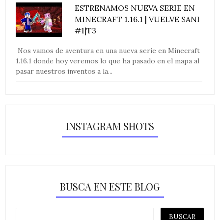
ESTRENAMOS NUEVA SERIE EN
MINECRAFT 1.16.1 | VUELVE SANI
#1|T3
Nos vamos de aventura en una nueva serie en Minecraft
1.16.1 donde hoy veremos lo que ha pasado en el mapa al
pasar nuestros inventos a la...
INSTAGRAM SHOTS
BUSCA EN ESTE BLOG