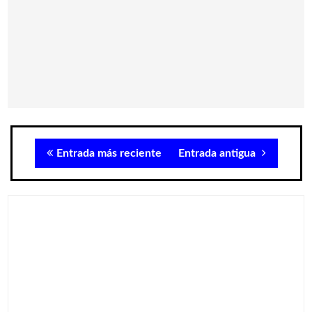
Entrada más reciente
Entrada antigua