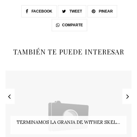
FACEBOOK
TWEET
PINEAR
COMPARTE
TAMBIÉN TE PUEDE INTERESAR
TERMINAMOS LA GRANJA DE WITHER SKEL...