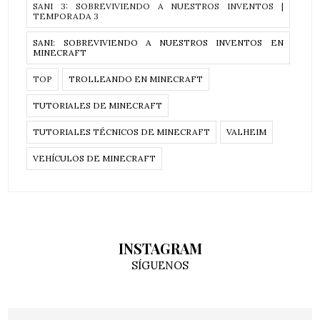
SANI 3: SOBREVIVIENDO A NUESTROS INVENTOS |
TEMPORADA 3
SANI: SOBREVIVIENDO A NUESTROS INVENTOS EN
MINECRAFT
TOP
TROLLEANDO EN MINECRAFT
TUTORIALES DE MINECRAFT
TUTORIALES TÉCNICOS DE MINECRAFT
VALHEIM
VEHÍCULOS DE MINECRAFT
INSTAGRAM
SÍGUENOS