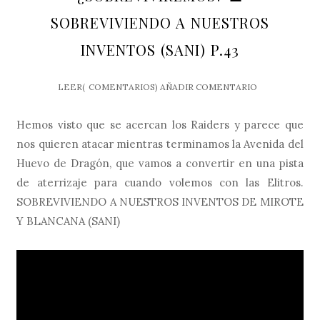
SOBREVIVIENDO A NUESTROS
INVENTOS (SANI) P.43
LEER(
COMENTARIOS)
AÑADIR COMENTARIO
Hemos visto que se acercan los Raiders y parece que
nos quieren atacar mientras terminamos la Avenida del
Huevo de Dragón, que vamos a convertir en una pista
de aterrizaje para cuando volemos con las Elitros.
SOBREVIVIENDO A NUESTROS INVENTOS DE MIROTE
Y BLANCANA (SANI)