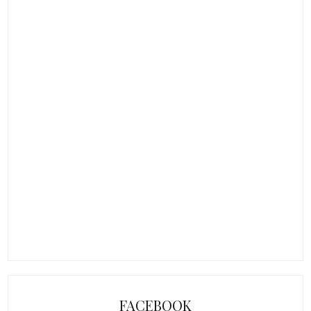
FACEBOOK