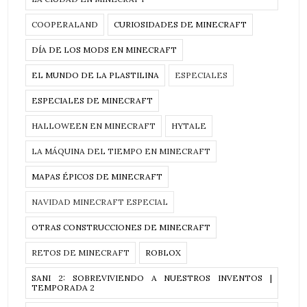
COOPERALAND
CURIOSIDADES DE MINECRAFT
DÍA DE LOS MODS EN MINECRAFT
EL MUNDO DE LA PLASTILINA
ESPECIALES
ESPECIALES DE MINECRAFT
HALLOWEEN EN MINECRAFT
HYTALE
LA MÁQUINA DEL TIEMPO EN MINECRAFT
MAPAS ÉPICOS DE MINECRAFT
NAVIDAD MINECRAFT ESPECIAL
OTRAS CONSTRUCCIONES DE MINECRAFT
RETOS DE MINECRAFT
ROBLOX
SANI 2: SOBREVIVIENDO A NUESTROS INVENTOS |
TEMPORADA 2