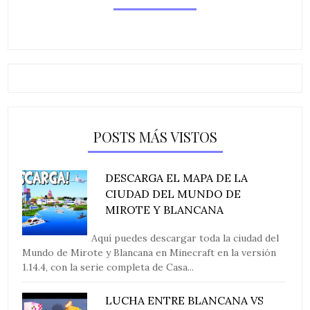
POSTS MÁS VISTOS
DESCARGA EL MAPA DE LA
CIUDAD DEL MUNDO DE
MIROTE Y BLANCANA
Aquí puedes descargar toda la ciudad del
Mundo de Mirote y Blancana en Minecraft en la versión
1.14.4, con la serie completa de Casa...
LUCHA ENTRE BLANCANA VS