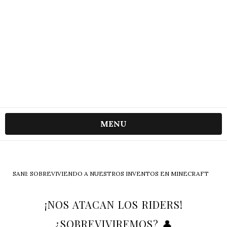
MENU
SANI: SOBREVIVIENDO A NUESTROS INVENTOS EN MINECRAFT
¡NOS ATACAN LOS RIDERS!
¿SOBREVIVIREMOS? 👤