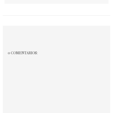
0 COMENTARIOS: