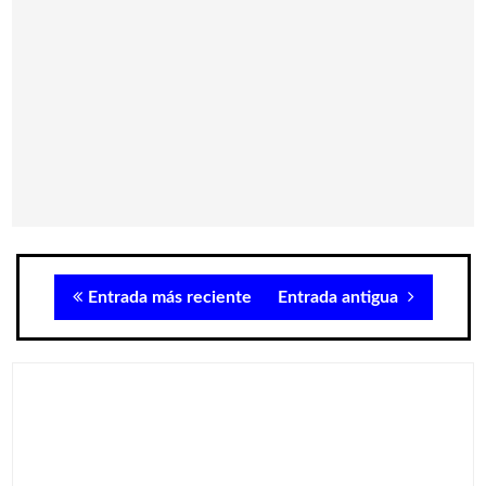
Entrada más reciente
Entrada antigua