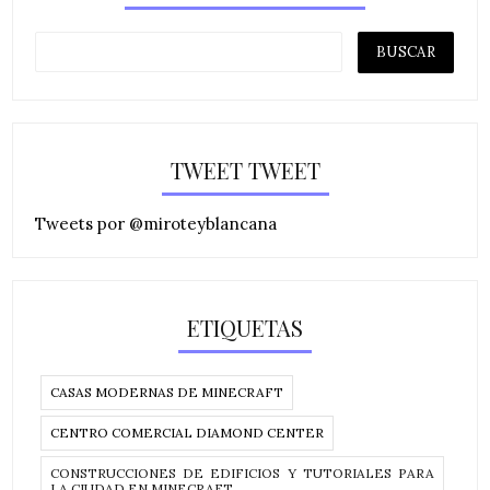
TWEET TWEET
Tweets por @miroteyblancana
ETIQUETAS
CASAS MODERNAS DE MINECRAFT
CENTRO COMERCIAL DIAMOND CENTER
CONSTRUCCIONES DE EDIFICIOS Y TUTORIALES PARA
LA CIUDAD EN MINECRAFT