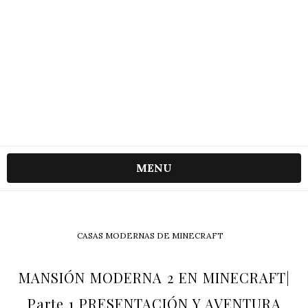
MENU
CASAS MODERNAS DE MINECRAFT
MANSIÓN MODERNA 2 EN MINECRAFT|
Parte 1 PRESENTACIÓN Y AVENTURA