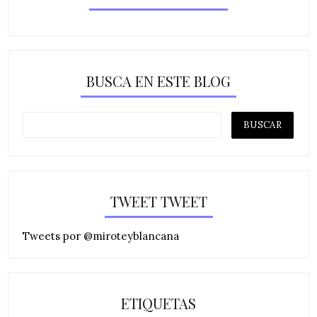
BUSCA EN ESTE BLOG
TWEET TWEET
Tweets por @miroteyblancana
ETIQUETAS