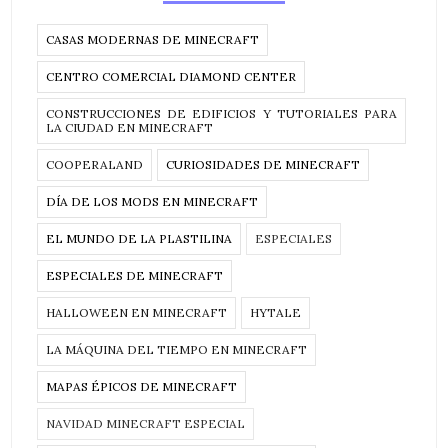
CASAS MODERNAS DE MINECRAFT
CENTRO COMERCIAL DIAMOND CENTER
CONSTRUCCIONES DE EDIFICIOS Y TUTORIALES PARA
LA CIUDAD EN MINECRAFT
COOPERALAND
CURIOSIDADES DE MINECRAFT
DÍA DE LOS MODS EN MINECRAFT
EL MUNDO DE LA PLASTILINA
ESPECIALES
ESPECIALES DE MINECRAFT
HALLOWEEN EN MINECRAFT
HYTALE
LA MÁQUINA DEL TIEMPO EN MINECRAFT
MAPAS ÉPICOS DE MINECRAFT
NAVIDAD MINECRAFT ESPECIAL