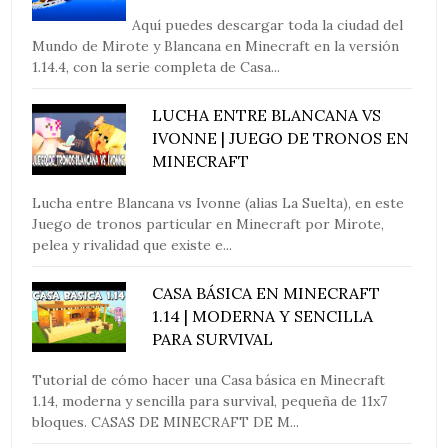
Aquí puedes descargar toda la ciudad del
Mundo de Mirote y Blancana en Minecraft en la versión
1.14.4, con la serie completa de Casa...
LUCHA ENTRE BLANCANA VS
IVONNE | JUEGO DE TRONOS EN
MINECRAFT
Lucha entre Blancana vs Ivonne (alias La Suelta), en este
Juego de tronos particular en Minecraft por Mirote,
pelea y rivalidad que existe e...
CASA BÁSICA EN MINECRAFT
1.14 | MODERNA Y SENCILLA
PARA SURVIVAL
Tutorial de cómo hacer una Casa básica en Minecraft
1.14, moderna y sencilla para survival, pequeña de 11x7
bloques. CASAS DE MINECRAFT DE M...