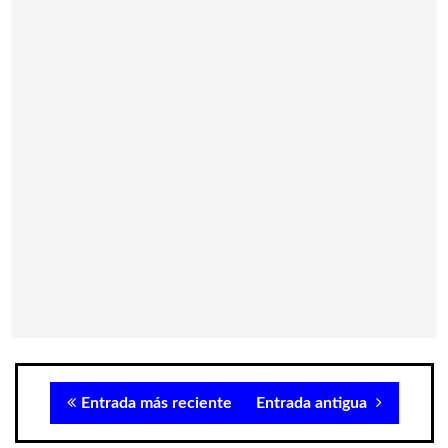
Entrada más reciente
Entrada antigua