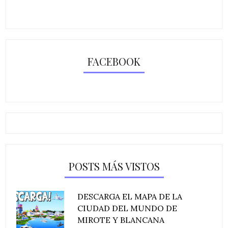
FACEBOOK
POSTS MÁS VISTOS
DESCARGA EL MAPA DE LA
CIUDAD DEL MUNDO DE
MIROTE Y BLANCANA