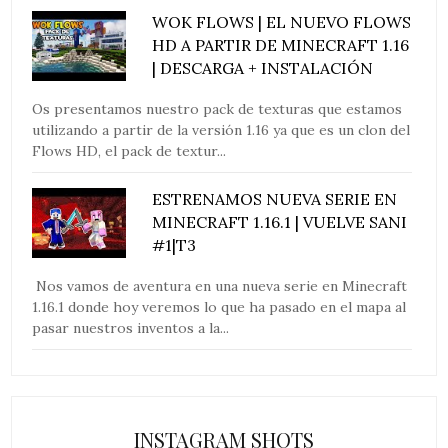
WOK FLOWS | EL NUEVO FLOWS
HD A PARTIR DE MINECRAFT 1.16
| DESCARGA + INSTALACIÓN
Os presentamos nuestro pack de texturas que estamos
utilizando a partir de la versión 1.16 ya que es un clon del
Flows HD, el pack de textur...
ESTRENAMOS NUEVA SERIE EN
MINECRAFT 1.16.1 | VUELVE SANI
#1|T3
Nos vamos de aventura en una nueva serie en Minecraft
1.16.1 donde hoy veremos lo que ha pasado en el mapa al
pasar nuestros inventos a la...
INSTAGRAM SHOTS