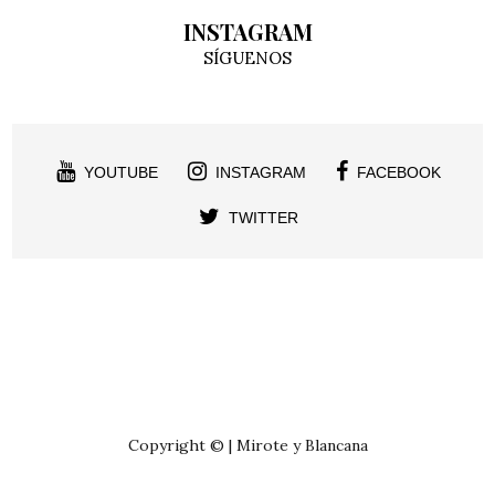
INSTAGRAM
SÍGUENOS
YOUTUBE
INSTAGRAM
FACEBOOK
TWITTER
Copyright © | Mirote y Blancana