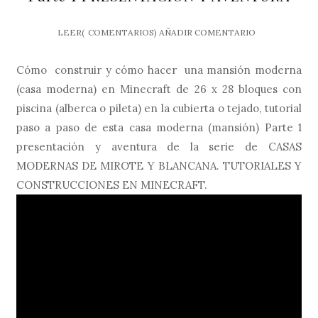
LEER(
COMENTARIOS)
AÑADIR COMENTARIO
Cómo construir y cómo hacer una mansión moderna
(casa moderna) en Minecraft de 26 x 28 bloques con
piscina (alberca o pileta) en la cubierta o tejado, tutorial
paso a paso de esta casa moderna (mansión) Parte 1
presentación y aventura de la serie de CASAS
MODERNAS DE MIROTE Y BLANCANA. TUTORIALES Y
CONSTRUCCIONES EN MINECRAFT.