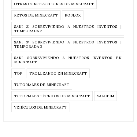
OTRAS CONSTRUCCIONES DE MINECRAFT
RETOS DE MINECRAFT
ROBLOX
SANI 2: SOBREVIVIENDO A NUESTROS INVENTOS |
TEMPORADA 2
SANI 3: SOBREVIVIENDO A NUESTROS INVENTOS |
TEMPORADA 3
SANI: SOBREVIVIENDO A NUESTROS INVENTOS EN
MINECRAFT
TOP
TROLLEANDO EN MINECRAFT
TUTORIALES DE MINECRAFT
TUTORIALES TÉCNICOS DE MINECRAFT
VALHEIM
VEHÍCULOS DE MINECRAFT