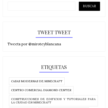
TWEET TWEET
Tweets por @miroteyblancana
ETIQUETAS
CASAS MODERNAS DE MINECRAFT
CENTRO COMERCIAL DIAMOND CENTER
CONSTRUCCIONES DE EDIFICIOS Y TUTORIALES PARA
LA CIUDAD EN MINECRAFT