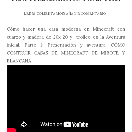
LEER(
COMENTARIOS)
AÑADIR COMENTARIO
Cómo hacer una casa moderna en Minecraft con
cuarzo y madera de 20x 20 y trolleo en la Aventura
inicial. Parte 1: Presentación y aventura. CÓMO
CONTRUIR CASAS DE MINECRAFT DE MIROTE Y
BLANCANA