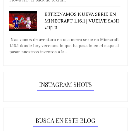
ESTRENAMOS NUEVA SERIE EN
MINECRAFT 1.16.1 | VUELVE SANI
#1|T3
Nos vamos de aventura en una nueva serie en Minecraft
1.16.1 donde hoy veremos lo que ha pasado en el mapa al
pasar nuestros inventos a la...
INSTAGRAM SHOTS
BUSCA EN ESTE BLOG