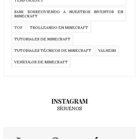
TEMPORADA 3
SANI: SOBREVIVIENDO A NUESTROS INVENTOS EN
MINECRAFT
TOP
TROLLEANDO EN MINECRAFT
TUTORIALES DE MINECRAFT
TUTORIALES TÉCNICOS DE MINECRAFT
VALHEIM
VEHÍCULOS DE MINECRAFT
INSTAGRAM
SÍGUENOS