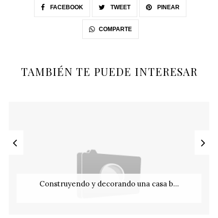
FACEBOOK
TWEET
PINEAR
COMPARTE
TAMBIÉN TE PUEDE INTERESAR
Construyendo y decorando una casa b...