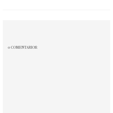
0 COMENTARIOS: