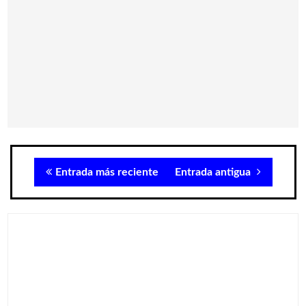
Entrada más reciente
Entrada antigua