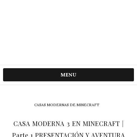
MENU
CASAS MODERNAS DE MINECRAFT
CASA MODERNA 3 EN MINECRAFT |
Parte 1 PRESENTACIÓN Y AVENTURA