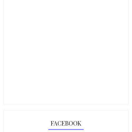
FACEBOOK