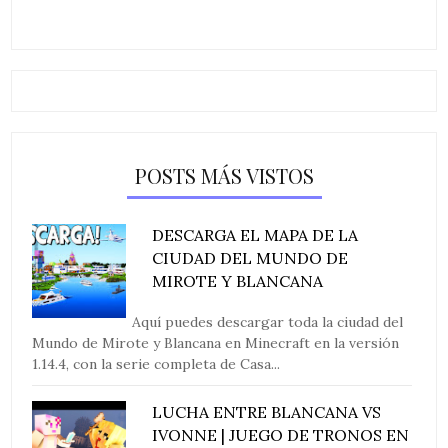
POSTS MÁS VISTOS
DESCARGA EL MAPA DE LA
CIUDAD DEL MUNDO DE
MIROTE Y BLANCANA
Aquí puedes descargar toda la ciudad del
Mundo de Mirote y Blancana en Minecraft en la versión
1.14.4, con la serie completa de Casa...
LUCHA ENTRE BLANCANA VS
IVONNE | JUEGO DE TRONOS EN