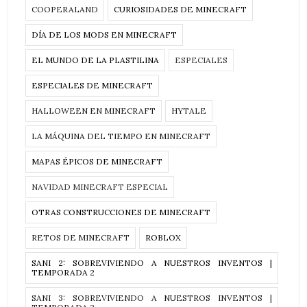
COOPERALAND
CURIOSIDADES DE MINECRAFT
DÍA DE LOS MODS EN MINECRAFT
EL MUNDO DE LA PLASTILINA
ESPECIALES
ESPECIALES DE MINECRAFT
HALLOWEEN EN MINECRAFT
HYTALE
LA MÁQUINA DEL TIEMPO EN MINECRAFT
MAPAS ÉPICOS DE MINECRAFT
NAVIDAD MINECRAFT ESPECIAL
OTRAS CONSTRUCCIONES DE MINECRAFT
RETOS DE MINECRAFT
ROBLOX
SANI 2: SOBREVIVIENDO A NUESTROS INVENTOS |
TEMPORADA 2
SANI 3: SOBREVIVIENDO A NUESTROS INVENTOS |