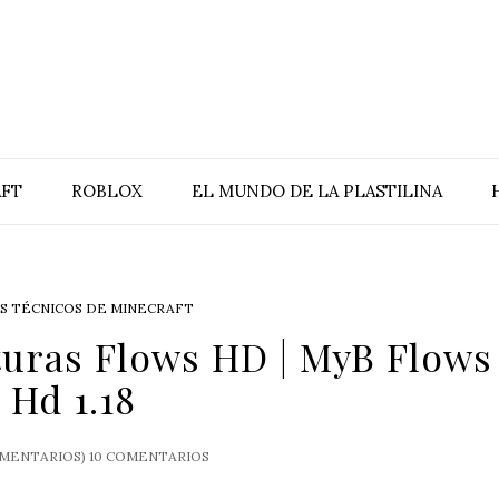
FT
ROBLOX
EL MUNDO DE LA PLASTILINA
S TÉCNICOS DE MINECRAFT
turas Flows HD | MyB Flows
Hd 1.18
MENTARIOS)
10 COMENTARIOS