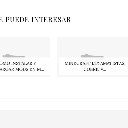
E PUEDE INTERESAR
ÓMO INSTALAR Y
MINECRAFT 1.17: AMATISTAS,
ARGAR MODS EN M...
COBRE, V...