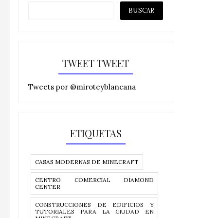
TWEET TWEET
Tweets por @miroteyblancana
ETIQUETAS
CASAS MODERNAS DE MINECRAFT
CENTRO COMERCIAL DIAMOND
CENTER
CONSTRUCCIONES DE EDIFICIOS Y
TUTORIALES PARA LA CIUDAD EN