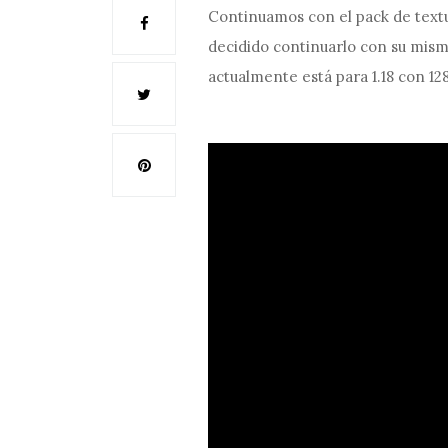
Continuamos con el pack de textu
decidido continuarlo con su mism
actualmente está para 1.18 con 12