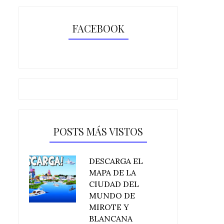
FACEBOOK
POSTS MÁS VISTOS
DESCARGA EL
MAPA DE LA
CIUDAD DEL
MUNDO DE
MIROTE Y
BLANCANA