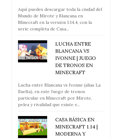
Aquí puedes descargar toda la ciudad del
Mundo de Mirote y Blancana en
Minecraft en la versión 1.14.4, con la
serie completa de Casa...
LUCHA ENTRE
BLANCANA VS
IVONNE | JUEGO
DE TRONOS EN
MINECRAFT
Lucha entre Blancana vs Ivonne (alias La
Suelta), en este Juego de tronos
particular en Minecraft por Mirote,
pelea y rivalidad que existe e...
CASA BÁSICA EN
MINECRAFT 1.14 |
MODERNA Y