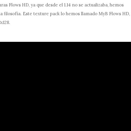
ras Flows HD, ya que desde el 1.14 no se actualizaba, hemos
a filosofía. Este texture pack lo hemos llamado MyB Flows HD,
8x128.