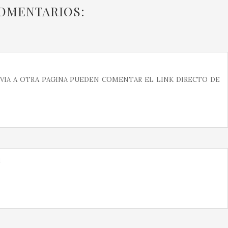
COMENTARIOS:
6
VIA A OTRA PAGINA PUEDEN COMENTAR EL LINK DIRECTO DE
1