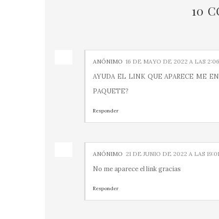
10 
ANÓNIMO
16 DE MAYO DE 2022 A LAS 2:0
AYUDA EL LINK QUE APARECE ME EN
PAQUETE?
Responder
ANÓNIMO
21 DE JUNIO DE 2022 A LAS 19:0
No me aparece el link gracias
Responder