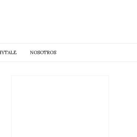
HYTALE
NOSOTROS