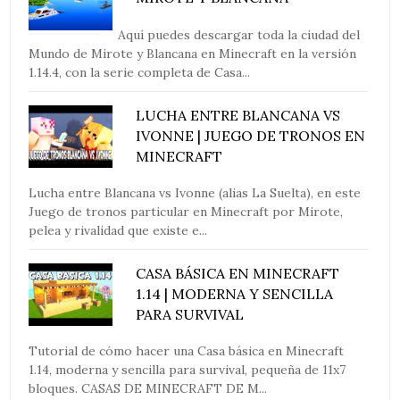
Aquí puedes descargar toda la ciudad del
Mundo de Mirote y Blancana en Minecraft en la versión
1.14.4, con la serie completa de Casa...
LUCHA ENTRE BLANCANA VS
IVONNE | JUEGO DE TRONOS EN
MINECRAFT
Lucha entre Blancana vs Ivonne (alias La Suelta), en este
Juego de tronos particular en Minecraft por Mirote,
pelea y rivalidad que existe e...
CASA BÁSICA EN MINECRAFT
1.14 | MODERNA Y SENCILLA
PARA SURVIVAL
Tutorial de cómo hacer una Casa básica en Minecraft
1.14, moderna y sencilla para survival, pequeña de 11x7
bloques. CASAS DE MINECRAFT DE M...