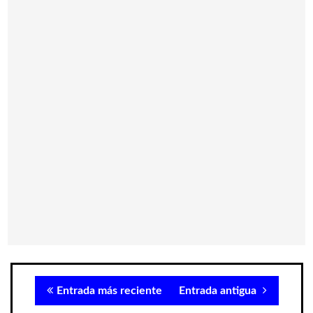
Entrada más reciente
Entrada antigua