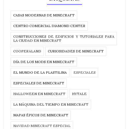
CASAS MODERNAS DE MINECRAFT
CENTRO COMERCIAL DIAMOND CENTER
CONSTRUCCIONES DE EDIFICIOS Y TUTORIALES PARA
LA CIUDAD EN MINECRAFT
COOPERALAND
CURIOSIDADES DE MINECRAFT
DÍA DE LOS MODS EN MINECRAFT
EL MUNDO DE LA PLASTILINA
ESPECIALES
ESPECIALES DE MINECRAFT
HALLOWEEN EN MINECRAFT
HYTALE
LA MÁQUINA DEL TIEMPO EN MINECRAFT
MAPAS ÉPICOS DE MINECRAFT
NAVIDAD MINECRAFT ESPECIAL