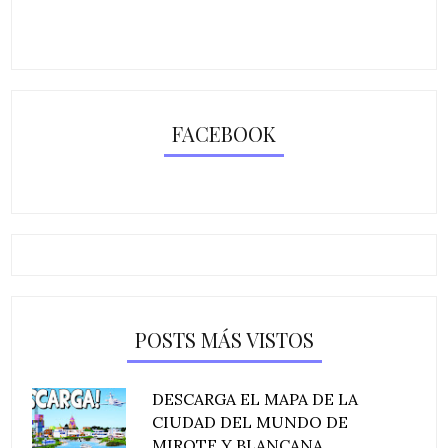
FACEBOOK
POSTS MÁS VISTOS
DESCARGA EL MAPA DE LA
CIUDAD DEL MUNDO DE
MIROTE Y BLANCANA