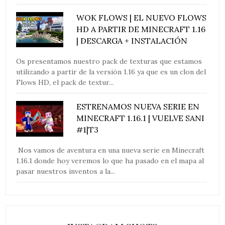
WOK FLOWS | EL NUEVO FLOWS
HD A PARTIR DE MINECRAFT 1.16
| DESCARGA + INSTALACIÓN
Os presentamos nuestro pack de texturas que estamos
utilizando a partir de la versión 1.16 ya que es un clon del
Flows HD, el pack de textur...
ESTRENAMOS NUEVA SERIE EN
MINECRAFT 1.16.1 | VUELVE SANI
#1|T3
Nos vamos de aventura en una nueva serie en Minecraft
1.16.1 donde hoy veremos lo que ha pasado en el mapa al
pasar nuestros inventos a la...