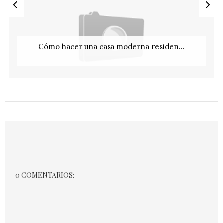
Cómo hacer una casa moderna residen...
0 COMENTARIOS: