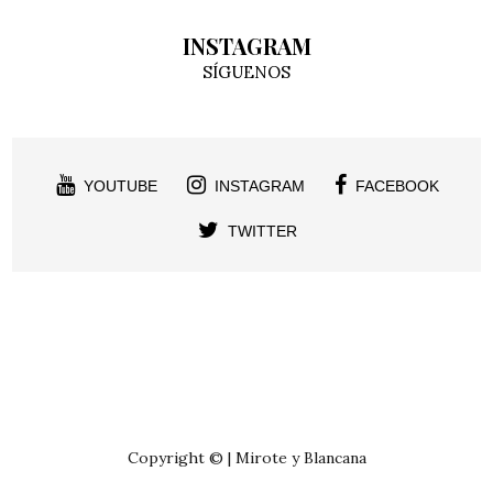
INSTAGRAM
SÍGUENOS
YOUTUBE
INSTAGRAM
FACEBOOK
TWITTER
Copyright © | Mirote y Blancana