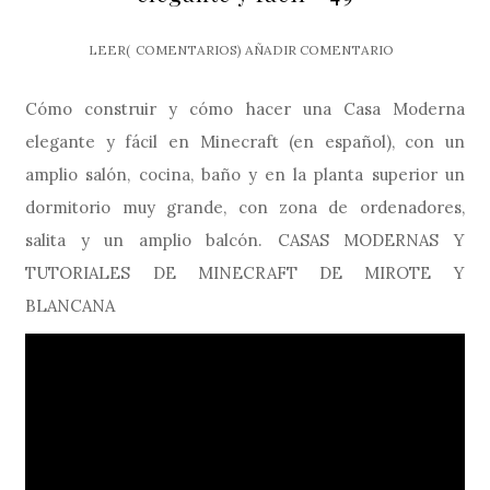
LEER(
COMENTARIOS)
AÑADIR COMENTARIO
Cómo construir y cómo hacer una Casa Moderna
elegante y fácil en Minecraft (en español), con un
amplio salón, cocina, baño y en la planta superior un
dormitorio muy grande, con zona de ordenadores,
salita y un amplio balcón. CASAS MODERNAS Y
TUTORIALES DE MINECRAFT DE MIROTE Y
BLANCANA