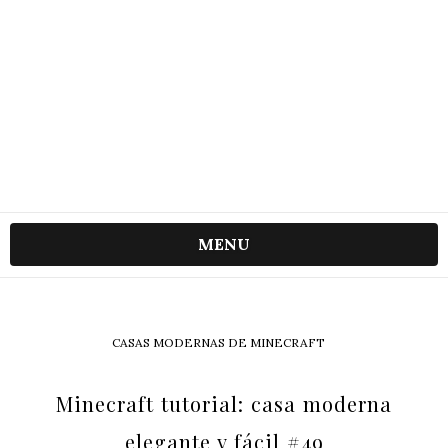
MENU
CASAS MODERNAS DE MINECRAFT
Minecraft tutorial: casa moderna
elegante y fácil #49