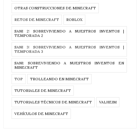
OTRAS CONSTRUCCIONES DE MINECRAFT
RETOS DE MINECRAFT
ROBLOX
SANI 2: SOBREVIVIENDO A NUESTROS INVENTOS |
TEMPORADA 2
SANI 3: SOBREVIVIENDO A NUESTROS INVENTOS |
TEMPORADA 3
SANI: SOBREVIVIENDO A NUESTROS INVENTOS EN
MINECRAFT
TOP
TROLLEANDO EN MINECRAFT
TUTORIALES DE MINECRAFT
TUTORIALES TÉCNICOS DE MINECRAFT
VALHEIM
VEHÍCULOS DE MINECRAFT