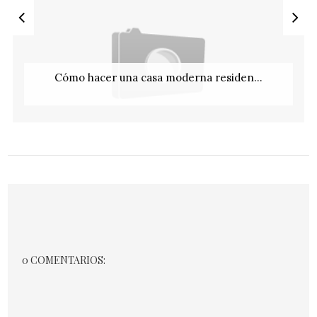
Cómo hacer una casa moderna residen...
0 COMENTARIOS: