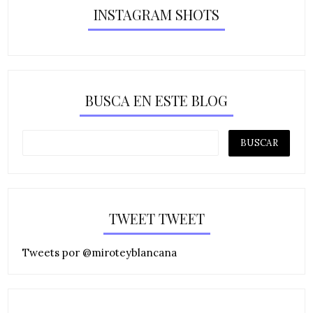
INSTAGRAM SHOTS
BUSCA EN ESTE BLOG
TWEET TWEET
Tweets por @miroteyblancana