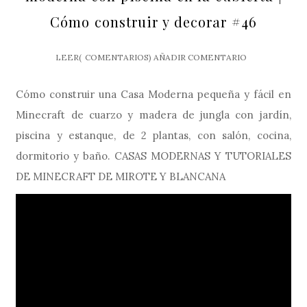
Cómo construir y decorar #46
LEER(
COMENTARIOS)
AÑADIR COMENTARIO
Cómo construir una Casa Moderna pequeña y fácil en
Minecraft de cuarzo y madera de jungla con jardín,
piscina y estanque, de 2 plantas, con salón, cocina,
dormitorio y baño. CASAS MODERNAS Y TUTORIALES
DE MINECRAFT DE MIROTE Y BLANCANA