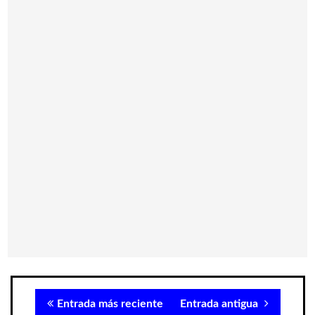
Entrada más reciente
Entrada antigua