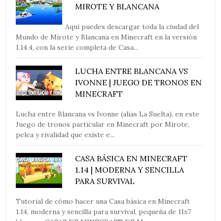
MIROTE Y BLANCANA
Aquí puedes descargar toda la ciudad del
Mundo de Mirote y Blancana en Minecraft en la versión
1.14.4, con la serie completa de Casa...
LUCHA ENTRE BLANCANA VS
IVONNE | JUEGO DE TRONOS EN
MINECRAFT
Lucha entre Blancana vs Ivonne (alias La Suelta), en este
Juego de tronos particular en Minecraft por Mirote,
pelea y rivalidad que existe e...
CASA BÁSICA EN MINECRAFT
1.14 | MODERNA Y SENCILLA
PARA SURVIVAL
Tutorial de cómo hacer una Casa básica en Minecraft
1.14, moderna y sencilla para survival, pequeña de 11x7