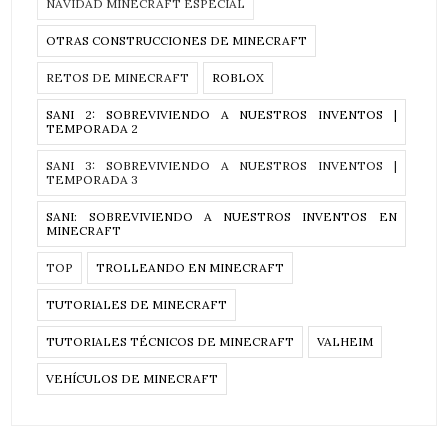
NAVIDAD MINECRAFT ESPECIAL
OTRAS CONSTRUCCIONES DE MINECRAFT
RETOS DE MINECRAFT
ROBLOX
SANI 2: SOBREVIVIENDO A NUESTROS INVENTOS |
TEMPORADA 2
SANI 3: SOBREVIVIENDO A NUESTROS INVENTOS |
TEMPORADA 3
SANI: SOBREVIVIENDO A NUESTROS INVENTOS EN
MINECRAFT
TOP
TROLLEANDO EN MINECRAFT
TUTORIALES DE MINECRAFT
TUTORIALES TÉCNICOS DE MINECRAFT
VALHEIM
VEHÍCULOS DE MINECRAFT