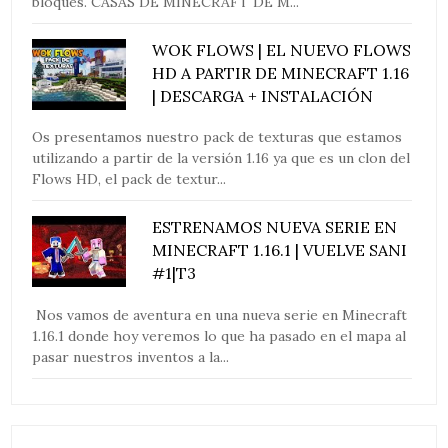
bloques. CASAS DE MINECRAFT DE M...
WOK FLOWS | EL NUEVO FLOWS
HD A PARTIR DE MINECRAFT 1.16
| DESCARGA + INSTALACIÓN
Os presentamos nuestro pack de texturas que estamos
utilizando a partir de la versión 1.16 ya que es un clon del
Flows HD, el pack de textur...
ESTRENAMOS NUEVA SERIE EN
MINECRAFT 1.16.1 | VUELVE SANI
#1|T3
Nos vamos de aventura en una nueva serie en Minecraft
1.16.1 donde hoy veremos lo que ha pasado en el mapa al
pasar nuestros inventos a la...