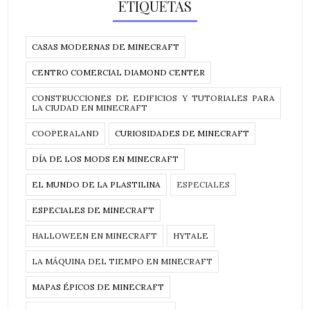
ETIQUETAS
CASAS MODERNAS DE MINECRAFT
CENTRO COMERCIAL DIAMOND CENTER
CONSTRUCCIONES DE EDIFICIOS Y TUTORIALES PARA
LA CIUDAD EN MINECRAFT
COOPERALAND
CURIOSIDADES DE MINECRAFT
DÍA DE LOS MODS EN MINECRAFT
EL MUNDO DE LA PLASTILINA
ESPECIALES
ESPECIALES DE MINECRAFT
HALLOWEEN EN MINECRAFT
HYTALE
LA MÁQUINA DEL TIEMPO EN MINECRAFT
MAPAS ÉPICOS DE MINECRAFT