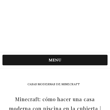
MENU
CASAS MODERNAS DE MINECRAFT
Minecraft: cómo hacer una casa
moderna con piscina en la cubierta |