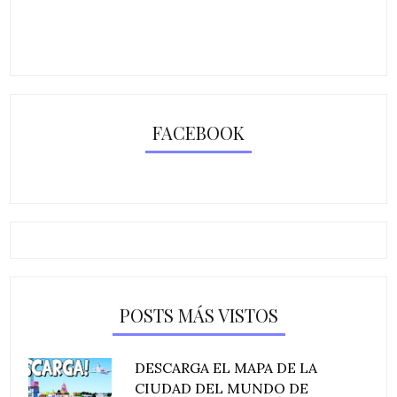
FACEBOOK
POSTS MÁS VISTOS
DESCARGA EL MAPA DE LA
CIUDAD DEL MUNDO DE