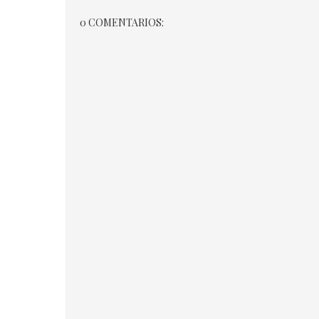
0 COMENTARIOS: