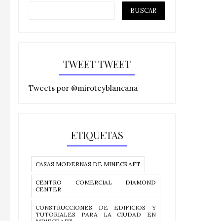
TWEET TWEET
Tweets por @miroteyblancana
ETIQUETAS
CASAS MODERNAS DE MINECRAFT
CENTRO COMERCIAL DIAMOND
CENTER
CONSTRUCCIONES DE EDIFICIOS Y
TUTORIALES PARA LA CIUDAD EN