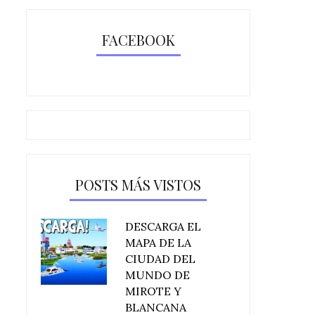
FACEBOOK
POSTS MÁS VISTOS
DESCARGA EL
MAPA DE LA
CIUDAD DEL
MUNDO DE
MIROTE Y
BLANCANA