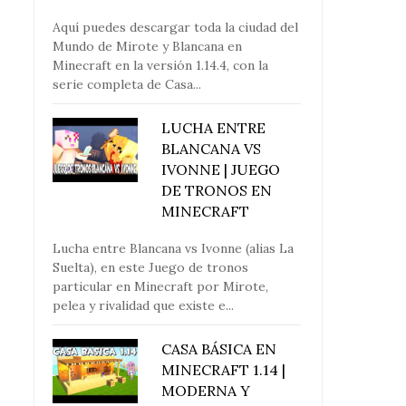
Aquí puedes descargar toda la ciudad del
Mundo de Mirote y Blancana en
Minecraft en la versión 1.14.4, con la
serie completa de Casa...
LUCHA ENTRE
BLANCANA VS
IVONNE | JUEGO
DE TRONOS EN
MINECRAFT
Lucha entre Blancana vs Ivonne (alias La
Suelta), en este Juego de tronos
particular en Minecraft por Mirote,
pelea y rivalidad que existe e...
CASA BÁSICA EN
MINECRAFT 1.14 |
MODERNA Y