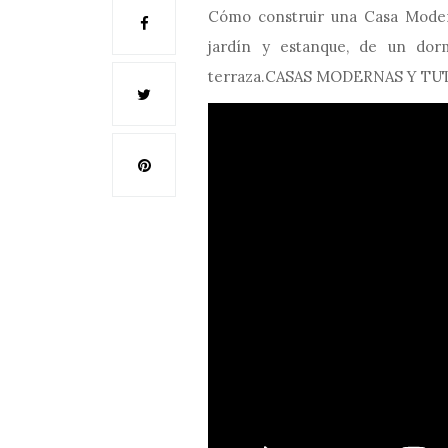
Cómo construir una Casa Moder
jardín y estanque, de un dor
terraza.CASAS MODERNAS Y T