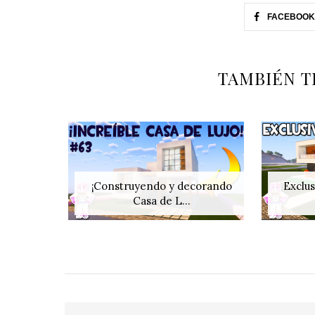
FACEBOOK
TAMBIÉN T
¡Construyendo y decorando
Exclus
Casa de L...