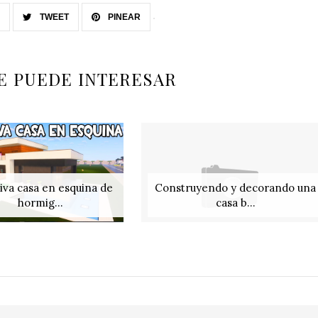
TWEET
PINEAR
E PUEDE INTERESAR
iva casa en esquina de
Construyendo y decorando una
hormig...
casa b...