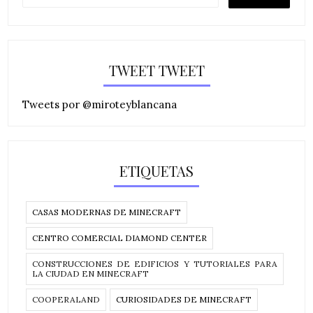
TWEET TWEET
Tweets por @miroteyblancana
ETIQUETAS
CASAS MODERNAS DE MINECRAFT
CENTRO COMERCIAL DIAMOND CENTER
CONSTRUCCIONES DE EDIFICIOS Y TUTORIALES PARA
LA CIUDAD EN MINECRAFT
COOPERALAND
CURIOSIDADES DE MINECRAFT