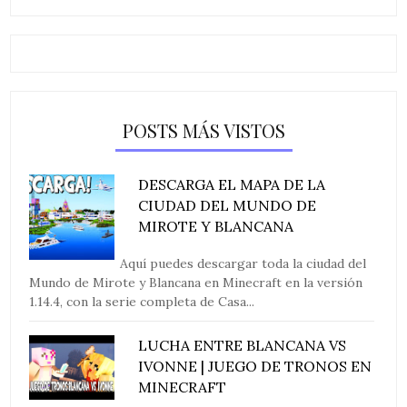
POSTS MÁS VISTOS
DESCARGA EL MAPA DE LA
CIUDAD DEL MUNDO DE
MIROTE Y BLANCANA
Aquí puedes descargar toda la ciudad del
Mundo de Mirote y Blancana en Minecraft en la versión
1.14.4, con la serie completa de Casa...
LUCHA ENTRE BLANCANA VS
IVONNE | JUEGO DE TRONOS EN
MINECRAFT