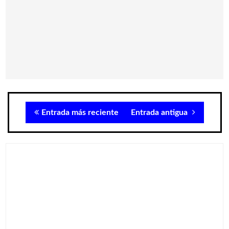
Entrada más reciente
Entrada antigua