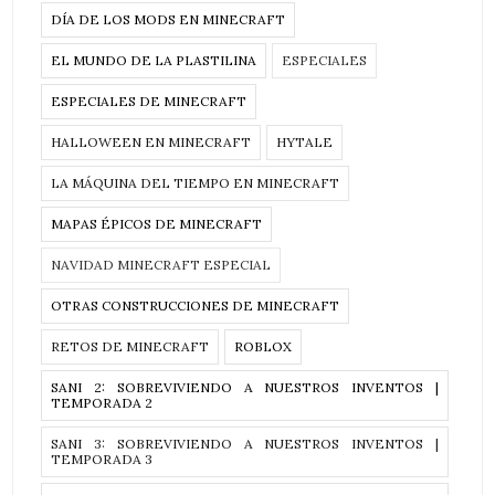
DÍA DE LOS MODS EN MINECRAFT
EL MUNDO DE LA PLASTILINA
ESPECIALES
ESPECIALES DE MINECRAFT
HALLOWEEN EN MINECRAFT
HYTALE
LA MÁQUINA DEL TIEMPO EN MINECRAFT
MAPAS ÉPICOS DE MINECRAFT
NAVIDAD MINECRAFT ESPECIAL
OTRAS CONSTRUCCIONES DE MINECRAFT
RETOS DE MINECRAFT
ROBLOX
SANI 2: SOBREVIVIENDO A NUESTROS INVENTOS |
TEMPORADA 2
SANI 3: SOBREVIVIENDO A NUESTROS INVENTOS |
TEMPORADA 3