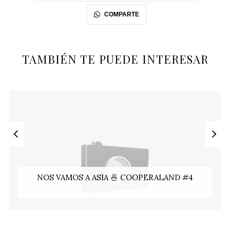
COMPARTE
TAMBIÉN TE PUEDE INTERESAR
NOS VAMOS A ASIA 🍜 COOPERALAND #4