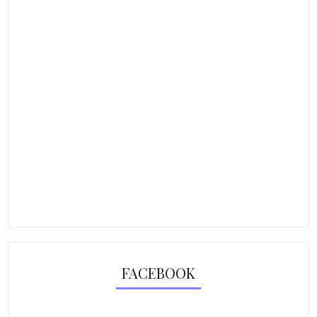
FACEBOOK