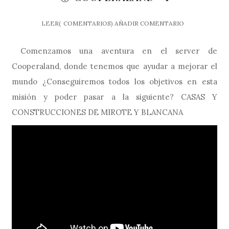
LEER(
COMENTARIOS)
AÑADIR COMENTARIO
Comenzamos una aventura en el server de
Cooperaland, donde tenemos que ayudar a mejorar el
mundo ¿Conseguiremos todos los objetivos en esta
misión y poder pasar a la siguiente? CASAS Y
CONSTRUCCIONES DE MIROTE Y BLANCANA