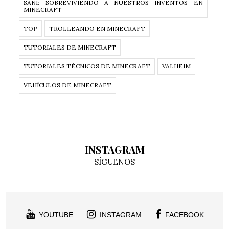
SANI: SOBREVIVIENDO A NUESTROS INVENTOS EN
MINECRAFT
TOP
TROLLEANDO EN MINECRAFT
TUTORIALES DE MINECRAFT
TUTORIALES TÉCNICOS DE MINECRAFT
VALHEIM
VEHÍCULOS DE MINECRAFT
INSTAGRAM
SÍGUENOS
YOUTUBE
INSTAGRAM
FACEBOOK