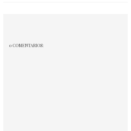
0 COMENTARIOS: