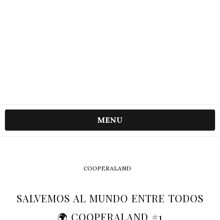
MENU
COOPERALAND
SALVEMOS AL MUNDO ENTRE TODOS
🌍 COOPERALAND #1