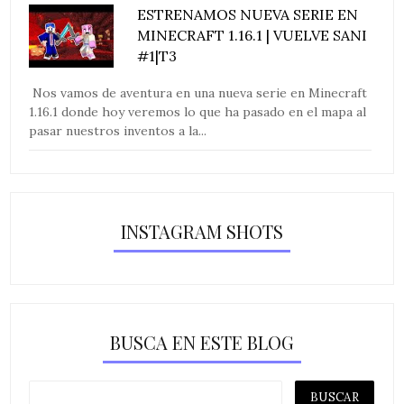
ESTRENAMOS NUEVA SERIE EN
MINECRAFT 1.16.1 | VUELVE SANI
#1|T3
Nos vamos de aventura en una nueva serie en Minecraft
1.16.1 donde hoy veremos lo que ha pasado en el mapa al
pasar nuestros inventos a la...
INSTAGRAM SHOTS
BUSCA EN ESTE BLOG