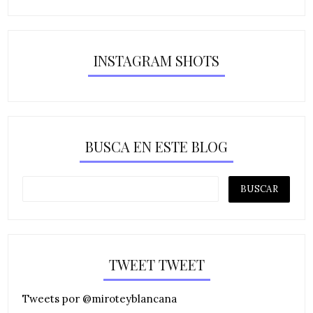
INSTAGRAM SHOTS
BUSCA EN ESTE BLOG
TWEET TWEET
Tweets por @miroteyblancana