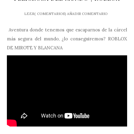
LEER(
COMENTARIOS)
AÑADIR COMENTARIO
Aventura donde tenemos que escaparnos de la cárcel
más segura del mundo, ¿lo conseguiremos? ROBLOX
DE MIROTE Y BLANCANA