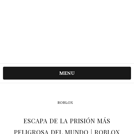
MENU
ROBLOX
ESCAPA DE LA PRISIÓN MÁS
PELIGROSA DEL MUNDO | ROBLOX