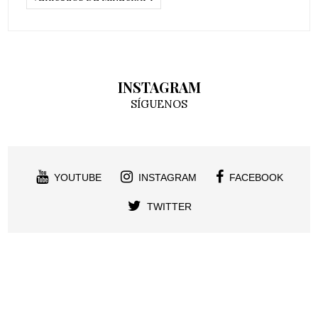
INSTAGRAM
SÍGUENOS
YOUTUBE
INSTAGRAM
FACEBOOK
TWITTER