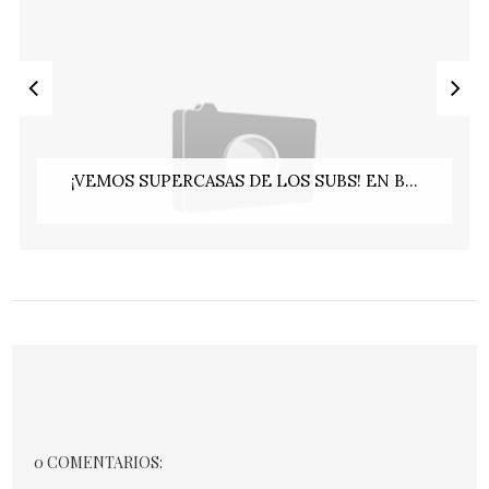
¡VEMOS SUPERCASAS DE LOS SUBS! EN B...
0 COMENTARIOS: