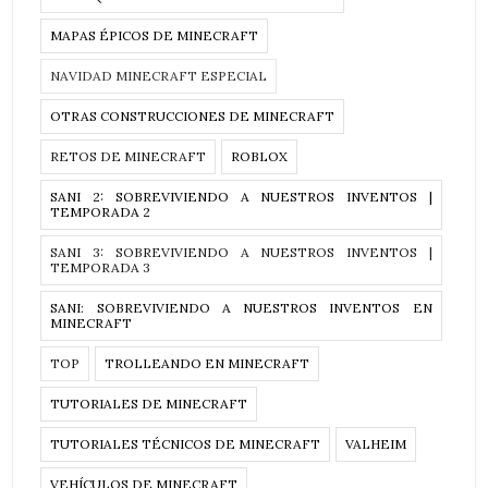
MAPAS ÉPICOS DE MINECRAFT
NAVIDAD MINECRAFT ESPECIAL
OTRAS CONSTRUCCIONES DE MINECRAFT
RETOS DE MINECRAFT
ROBLOX
SANI 2: SOBREVIVIENDO A NUESTROS INVENTOS |
TEMPORADA 2
SANI 3: SOBREVIVIENDO A NUESTROS INVENTOS |
TEMPORADA 3
SANI: SOBREVIVIENDO A NUESTROS INVENTOS EN
MINECRAFT
TOP
TROLLEANDO EN MINECRAFT
TUTORIALES DE MINECRAFT
TUTORIALES TÉCNICOS DE MINECRAFT
VALHEIM
VEHÍCULOS DE MINECRAFT