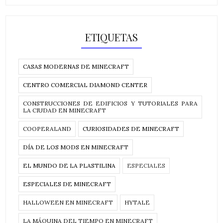
ETIQUETAS
CASAS MODERNAS DE MINECRAFT
CENTRO COMERCIAL DIAMOND CENTER
CONSTRUCCIONES DE EDIFICIOS Y TUTORIALES PARA
LA CIUDAD EN MINECRAFT
COOPERALAND
CURIOSIDADES DE MINECRAFT
DÍA DE LOS MODS EN MINECRAFT
EL MUNDO DE LA PLASTILINA
ESPECIALES
ESPECIALES DE MINECRAFT
HALLOWEEN EN MINECRAFT
HYTALE
LA MÁQUINA DEL TIEMPO EN MINECRAFT