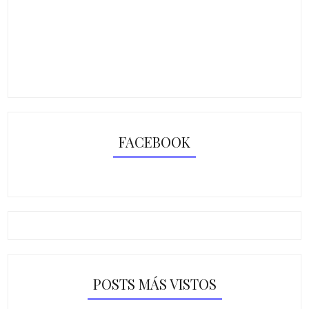
FACEBOOK
POSTS MÁS VISTOS