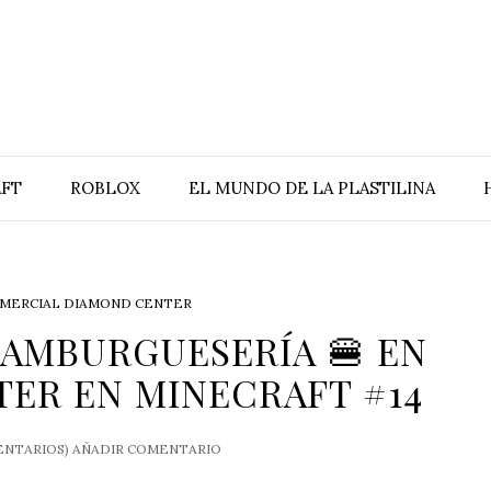
FT
ROBLOX
EL MUNDO DE LA PLASTILINA
MERCIAL DIAMOND CENTER
AMBURGUESERÍA 🍔 EN
ER EN MINECRAFT #14
NTARIOS)
AÑADIR COMENTARIO