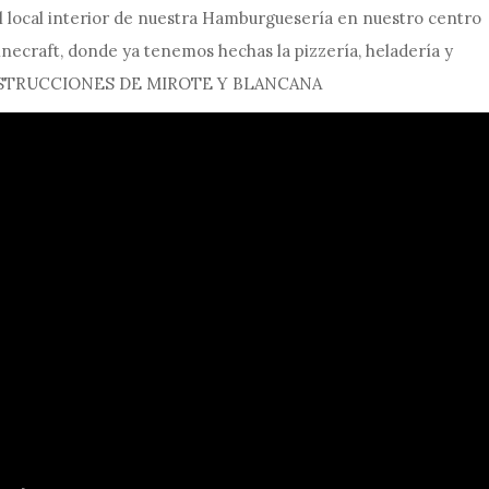
local interior de nuestra Hamburguesería en nuestro centro
ecraft, donde ya tenemos hechas la pizzería, heladería y
ONSTRUCCIONES DE MIROTE Y BLANCANA