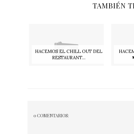
TAMBIÉN T
HACEMOS EL CHILL OUT DEL
HACEM
RESTAURANT...
0 COMENTARIOS: