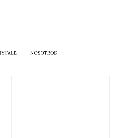
HYTALE
NOSOTROS