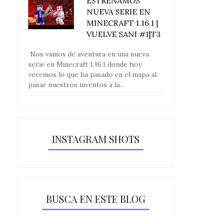
ESTRENAMOS
NUEVA SERIE EN
MINECRAFT 1.16.1 |
VUELVE SANI #1|T3
Nos vamos de aventura en una nueva
serie en Minecraft 1.16.1 donde hoy
veremos lo que ha pasado en el mapa al
pasar nuestros inventos a la...
INSTAGRAM SHOTS
BUSCA EN ESTE BLOG