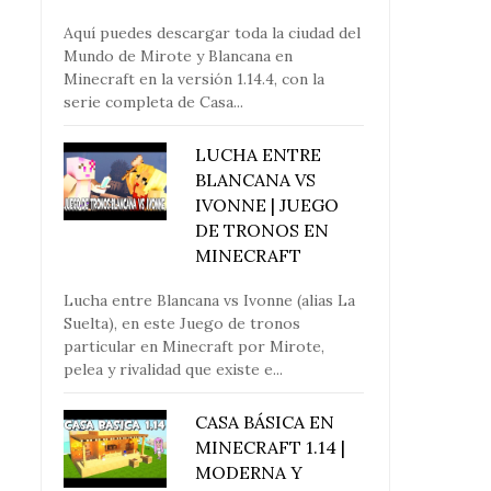
Aquí puedes descargar toda la ciudad del
Mundo de Mirote y Blancana en
Minecraft en la versión 1.14.4, con la
serie completa de Casa...
LUCHA ENTRE
BLANCANA VS
IVONNE | JUEGO
DE TRONOS EN
MINECRAFT
Lucha entre Blancana vs Ivonne (alias La
Suelta), en este Juego de tronos
particular en Minecraft por Mirote,
pelea y rivalidad que existe e...
CASA BÁSICA EN
MINECRAFT 1.14 |
MODERNA Y