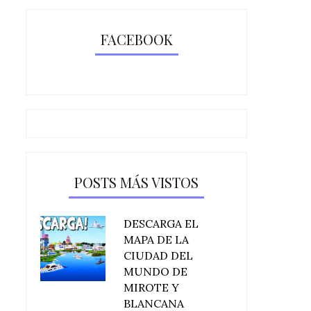
FACEBOOK
POSTS MÁS VISTOS
DESCARGA EL
MAPA DE LA
CIUDAD DEL
MUNDO DE
MIROTE Y
BLANCANA