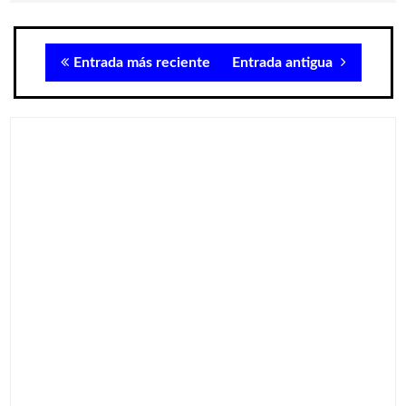
Entrada más reciente
Entrada antigua