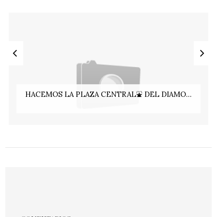
HACEMOS LA PLAZA CENTRAL⛲ DEL DIAMO...