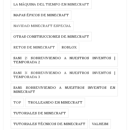
LA MÁQUINA DEL TIEMPO EN MINECRAFT
MAPAS ÉPICOS DE MINECRAFT
NAVIDAD MINECRAFT ESPECIAL
OTRAS CONSTRUCCIONES DE MINECRAFT
RETOS DE MINECRAFT
ROBLOX
SANI 2: SOBREVIVIENDO A NUESTROS INVENTOS |
TEMPORADA 2
SANI 3: SOBREVIVIENDO A NUESTROS INVENTOS |
TEMPORADA 3
SANI: SOBREVIVIENDO A NUESTROS INVENTOS EN
MINECRAFT
TOP
TROLLEANDO EN MINECRAFT
TUTORIALES DE MINECRAFT
TUTORIALES TÉCNICOS DE MINECRAFT
VALHEIM