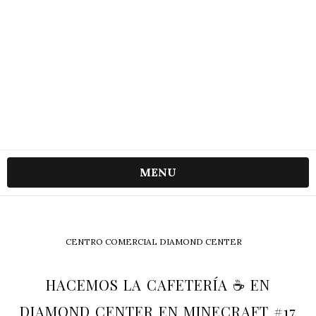
MENU
CENTRO COMERCIAL DIAMOND CENTER
HACEMOS LA CAFETERÍA ☕ EN
DIAMOND CENTER EN MINECRAFT #17