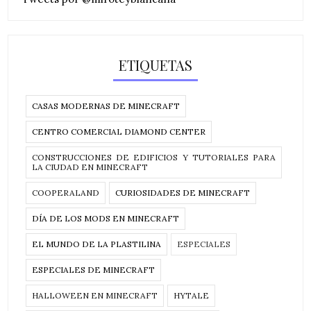
ETIQUETAS
CASAS MODERNAS DE MINECRAFT
CENTRO COMERCIAL DIAMOND CENTER
CONSTRUCCIONES DE EDIFICIOS Y TUTORIALES PARA
LA CIUDAD EN MINECRAFT
COOPERALAND
CURIOSIDADES DE MINECRAFT
DÍA DE LOS MODS EN MINECRAFT
EL MUNDO DE LA PLASTILINA
ESPECIALES
ESPECIALES DE MINECRAFT
HALLOWEEN EN MINECRAFT
HYTALE