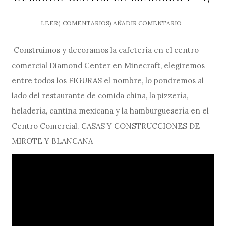
LEER(
COMENTARIOS)
AÑADIR COMENTARIO
Construimos y decoramos la cafetería en el centro
comercial Diamond Center en Minecraft, elegiremos
entre todos los FIGURAS el nombre, lo pondremos al
lado del restaurante de comida china, la pizzería,
heladería, cantina mexicana y la hamburguesería en el
Centro Comercial. CASAS Y CONSTRUCCIONES DE
MIROTE Y BLANCANA