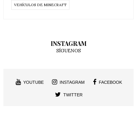
VEHÍCULOS DE MINECRAFT
INSTAGRAM
SÍGUENOS
YOUTUBE
INSTAGRAM
FACEBOOK
TWITTER