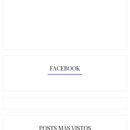
FACEBOOK
POSTS MÁS VISTOS