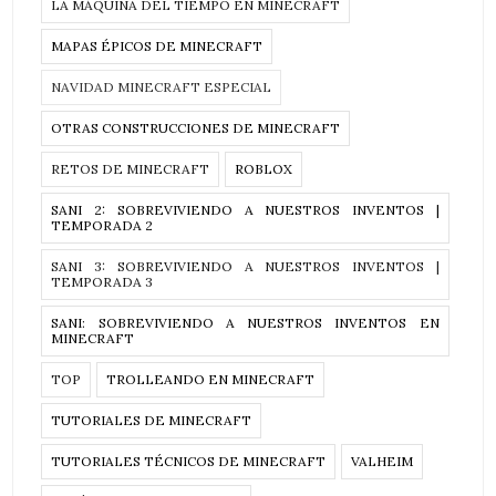
LA MÁQUINA DEL TIEMPO EN MINECRAFT
MAPAS ÉPICOS DE MINECRAFT
NAVIDAD MINECRAFT ESPECIAL
OTRAS CONSTRUCCIONES DE MINECRAFT
RETOS DE MINECRAFT
ROBLOX
SANI 2: SOBREVIVIENDO A NUESTROS INVENTOS |
TEMPORADA 2
SANI 3: SOBREVIVIENDO A NUESTROS INVENTOS |
TEMPORADA 3
SANI: SOBREVIVIENDO A NUESTROS INVENTOS EN
MINECRAFT
TOP
TROLLEANDO EN MINECRAFT
TUTORIALES DE MINECRAFT
TUTORIALES TÉCNICOS DE MINECRAFT
VALHEIM