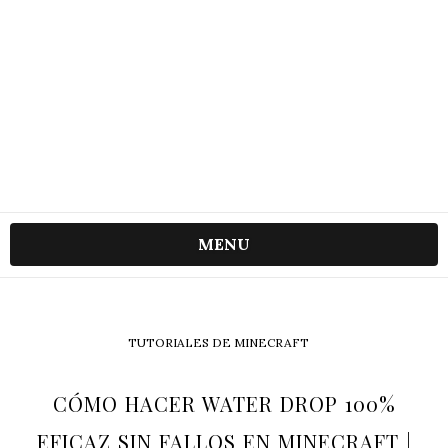
MENU
TUTORIALES DE MINECRAFT
CÓMO HACER WATER DROP 100%
EFICAZ SIN FALLOS EN MINECRAFT |