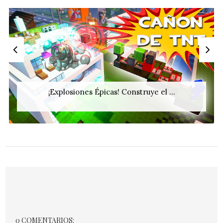
¡Explosiones Épicas! Construye el ...
0 COMENTARIOS: