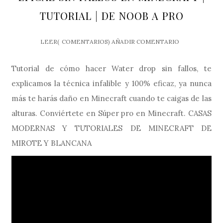
TUTORIAL | DE NOOB A PRO
LEER(
COMENTARIOS)
AÑADIR COMENTARIO
Tutorial de cómo hacer Water drop sin fallos, te
explicamos la técnica infalible y 100% eficaz, ya nunca
más te harás daño en Minecraft cuando te caigas de las
alturas. Conviértete en Súper pro en Minecraft. CASAS
MODERNAS Y TUTORIALES DE MINECRAFT DE
MIROTE Y BLANCANA