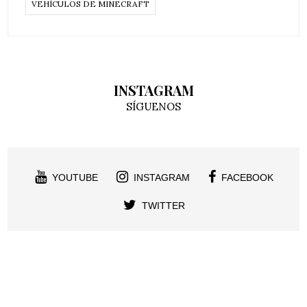
VEHÍCULOS DE MINECRAFT
INSTAGRAM
SÍGUENOS
YOUTUBE
INSTAGRAM
FACEBOOK
TWITTER