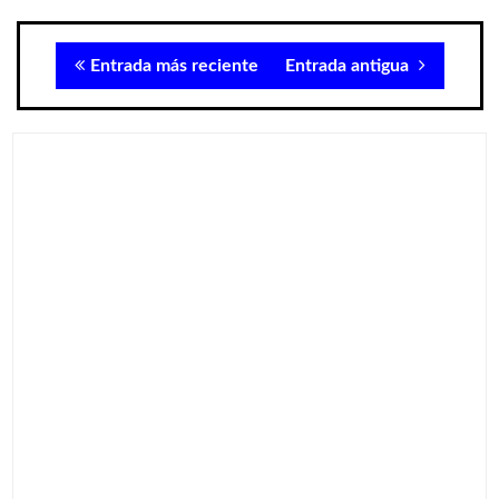
Entrada más reciente
Entrada antigua