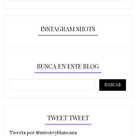
INSTAGRAM SHOTS
BUSCA EN ESTE BLOG
TWEET TWEET
Tweets por @miroteyblancana