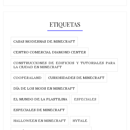
ETIQUETAS
CASAS MODERNAS DE MINECRAFT
CENTRO COMERCIAL DIAMOND CENTER
CONSTRUCCIONES DE EDIFICIOS Y TUTORIALES PARA
LA CIUDAD EN MINECRAFT
COOPERALAND
CURIOSIDADES DE MINECRAFT
DÍA DE LOS MODS EN MINECRAFT
EL MUNDO DE LA PLASTILINA
ESPECIALES
ESPECIALES DE MINECRAFT
HALLOWEEN EN MINECRAFT
HYTALE