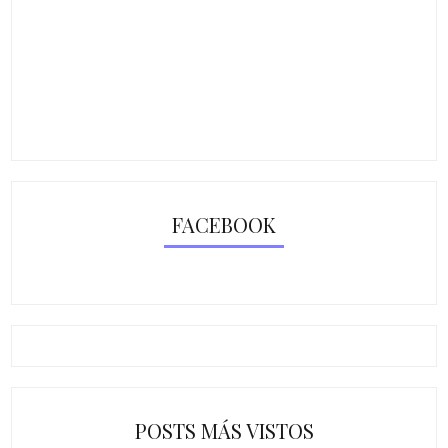
FACEBOOK
POSTS MÁS VISTOS