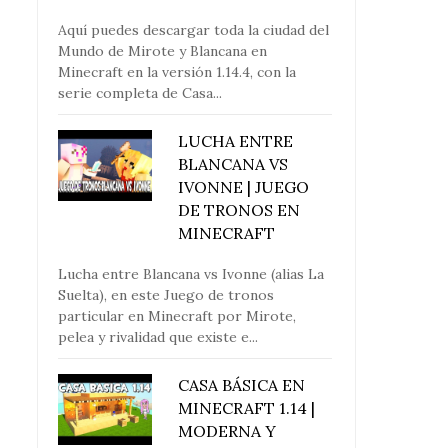
Aquí puedes descargar toda la ciudad del
Mundo de Mirote y Blancana en
Minecraft en la versión 1.14.4, con la
serie completa de Casa...
LUCHA ENTRE
BLANCANA VS
IVONNE | JUEGO
DE TRONOS EN
MINECRAFT
Lucha entre Blancana vs Ivonne (alias La
Suelta), en este Juego de tronos
particular en Minecraft por Mirote,
pelea y rivalidad que existe e...
CASA BÁSICA EN
MINECRAFT 1.14 |
MODERNA Y