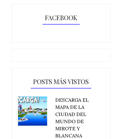
FACEBOOK
POSTS MÁS VISTOS
DESCARGA EL
MAPA DE LA
CIUDAD DEL
MUNDO DE
MIROTE Y
BLANCANA