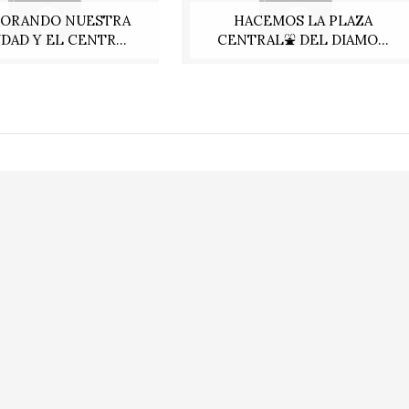
JORANDO NUESTRA
HACEMOS LA PLAZA
DAD Y EL CENTR...
CENTRAL⛲ DEL DIAMO...