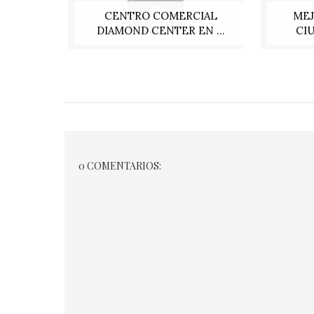
CENTRO COMERCIAL
ME
DIAMOND CENTER EN ...
CIU
0 COMENTARIOS: