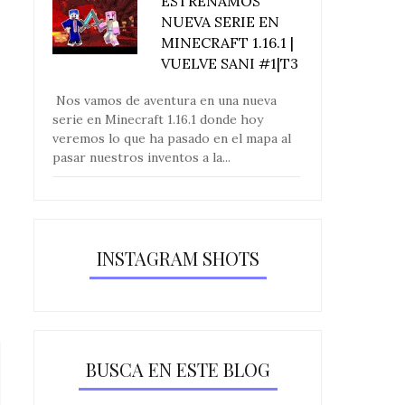
ESTRENAMOS
NUEVA SERIE EN
MINECRAFT 1.16.1 |
VUELVE SANI #1|T3
Nos vamos de aventura en una nueva
serie en Minecraft 1.16.1 donde hoy
veremos lo que ha pasado en el mapa al
pasar nuestros inventos a la...
INSTAGRAM SHOTS
BUSCA EN ESTE BLOG