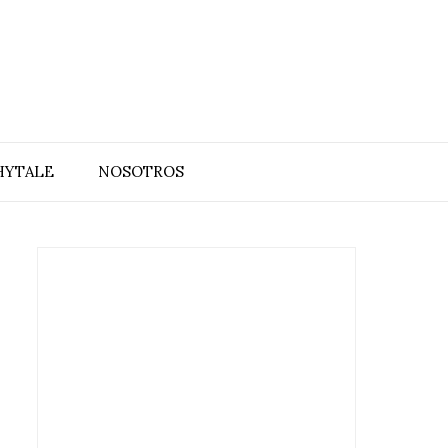
HYTALE
NOSOTROS