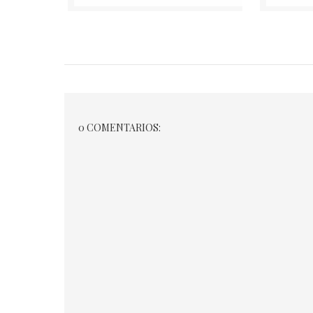
0 COMENTARIOS: