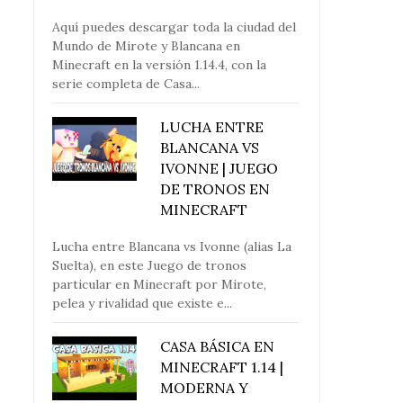
Aquí puedes descargar toda la ciudad del
Mundo de Mirote y Blancana en
Minecraft en la versión 1.14.4, con la
serie completa de Casa...
LUCHA ENTRE
BLANCANA VS
IVONNE | JUEGO
DE TRONOS EN
MINECRAFT
Lucha entre Blancana vs Ivonne (alias La
Suelta), en este Juego de tronos
particular en Minecraft por Mirote,
pelea y rivalidad que existe e...
CASA BÁSICA EN
MINECRAFT 1.14 |
MODERNA Y