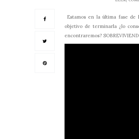
Estamos en la última fase de l
objetivo de terminarla ¿lo con
encontraremos? SOBREVIVIEN