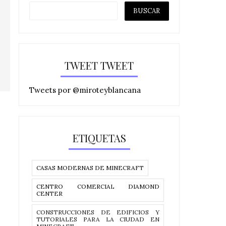
TWEET TWEET
Tweets por @miroteyblancana
ETIQUETAS
CASAS MODERNAS DE MINECRAFT
CENTRO COMERCIAL DIAMOND
CENTER
CONSTRUCCIONES DE EDIFICIOS Y
TUTORIALES PARA LA CIUDAD EN