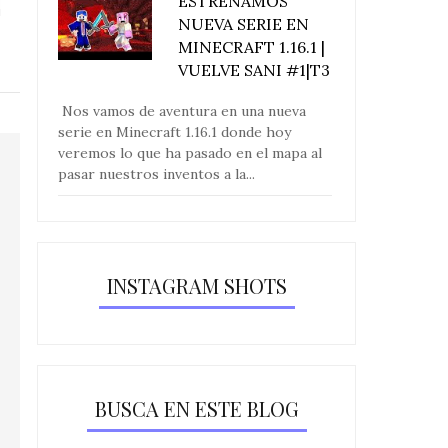
ESTRENAMOS
NUEVA SERIE EN
MINECRAFT 1.16.1 |
VUELVE SANI #1|T3
Nos vamos de aventura en una nueva
serie en Minecraft 1.16.1 donde hoy
veremos lo que ha pasado en el mapa al
pasar nuestros inventos a la...
INSTAGRAM SHOTS
BUSCA EN ESTE BLOG