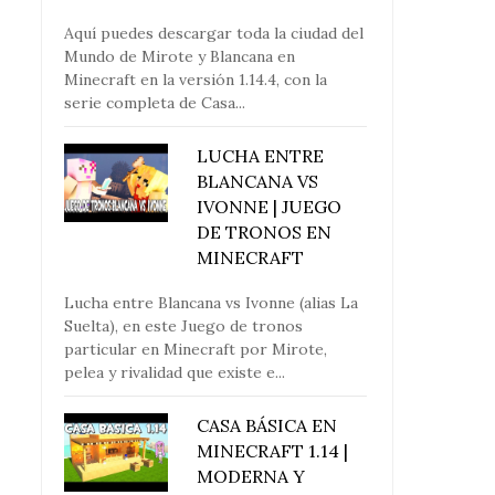
Aquí puedes descargar toda la ciudad del
Mundo de Mirote y Blancana en
Minecraft en la versión 1.14.4, con la
serie completa de Casa...
LUCHA ENTRE
BLANCANA VS
IVONNE | JUEGO
DE TRONOS EN
MINECRAFT
Lucha entre Blancana vs Ivonne (alias La
Suelta), en este Juego de tronos
particular en Minecraft por Mirote,
pelea y rivalidad que existe e...
CASA BÁSICA EN
MINECRAFT 1.14 |
MODERNA Y