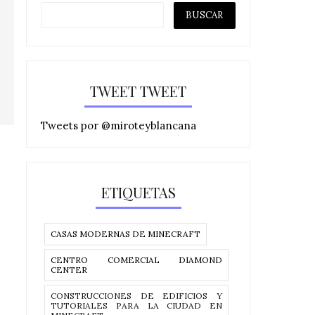
TWEET TWEET
Tweets por @miroteyblancana
ETIQUETAS
CASAS MODERNAS DE MINECRAFT
CENTRO COMERCIAL DIAMOND
CENTER
CONSTRUCCIONES DE EDIFICIOS Y
TUTORIALES PARA LA CIUDAD EN