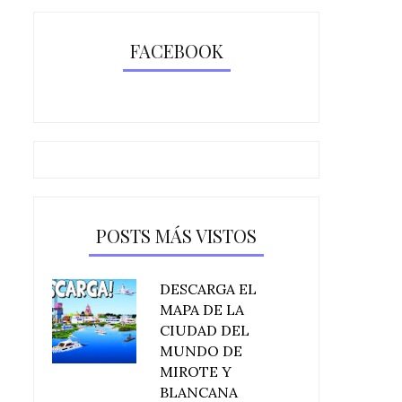
FACEBOOK
POSTS MÁS VISTOS
DESCARGA EL
MAPA DE LA
CIUDAD DEL
MUNDO DE
MIROTE Y
BLANCANA