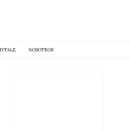
HYTALE
NOSOTROS