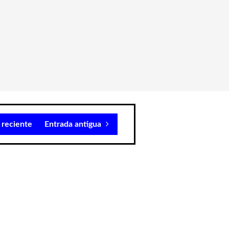
 reciente
Entrada antigua