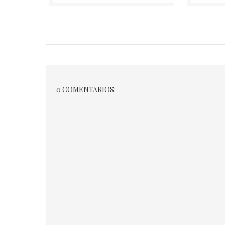
0 COMENTARIOS: