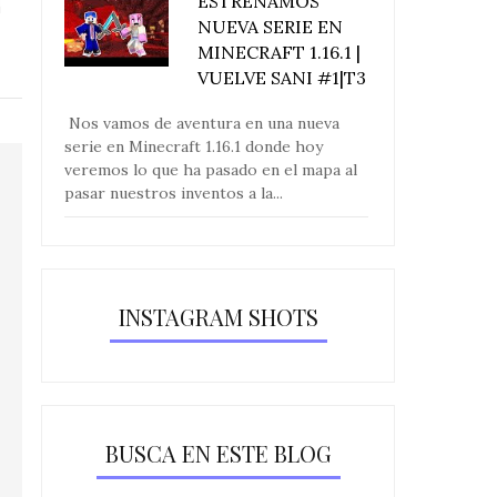
ESTRENAMOS
NUEVA SERIE EN
MINECRAFT 1.16.1 |
VUELVE SANI #1|T3
Nos vamos de aventura en una nueva
serie en Minecraft 1.16.1 donde hoy
veremos lo que ha pasado en el mapa al
pasar nuestros inventos a la...
INSTAGRAM SHOTS
BUSCA EN ESTE BLOG