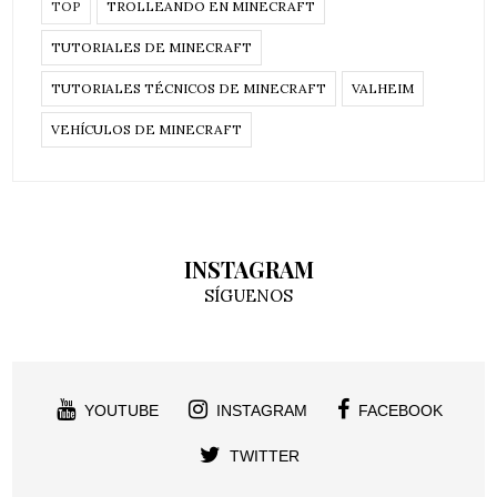
TOP
TROLLEANDO EN MINECRAFT
TUTORIALES DE MINECRAFT
TUTORIALES TÉCNICOS DE MINECRAFT
VALHEIM
VEHÍCULOS DE MINECRAFT
INSTAGRAM
SÍGUENOS
YOUTUBE
INSTAGRAM
FACEBOOK
TWITTER