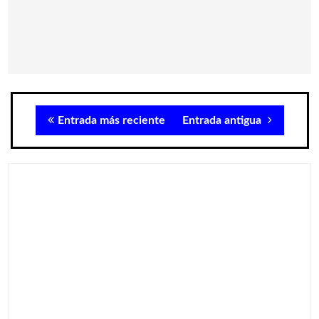
Entrada más reciente
Entrada antigua