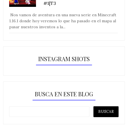
#1|T3
Nos vamos de aventura en una nueva serie en Minecraft
1.16.1 donde hoy veremos lo que ha pasado en el mapa al
pasar nuestros inventos a la...
INSTAGRAM SHOTS
BUSCA EN ESTE BLOG