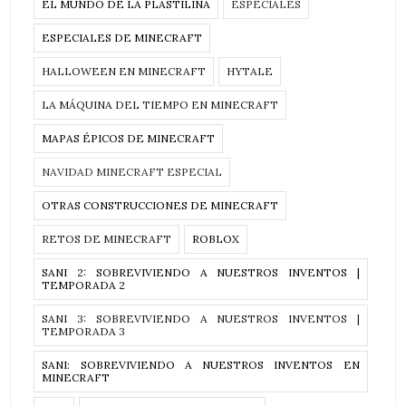
EL MUNDO DE LA PLASTILINA
ESPECIALES
ESPECIALES DE MINECRAFT
HALLOWEEN EN MINECRAFT
HYTALE
LA MÁQUINA DEL TIEMPO EN MINECRAFT
MAPAS ÉPICOS DE MINECRAFT
NAVIDAD MINECRAFT ESPECIAL
OTRAS CONSTRUCCIONES DE MINECRAFT
RETOS DE MINECRAFT
ROBLOX
SANI 2: SOBREVIVIENDO A NUESTROS INVENTOS |
TEMPORADA 2
SANI 3: SOBREVIVIENDO A NUESTROS INVENTOS |
TEMPORADA 3
SANI: SOBREVIVIENDO A NUESTROS INVENTOS EN
MINECRAFT