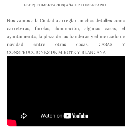
LEER(
COMENTARIOS)
AÑADIR COMENTARIO
Nos vamos a la Ciudad a arreglar muchos detalles como
carreteras, farolas, iluminación, algunas casas, el
ayuntamiento, la plaza de las banderas y el mercado de
navidad entre otras cosas. CASAS Y
CONSTRUCCIONES DE MIROTE Y BLANCANA