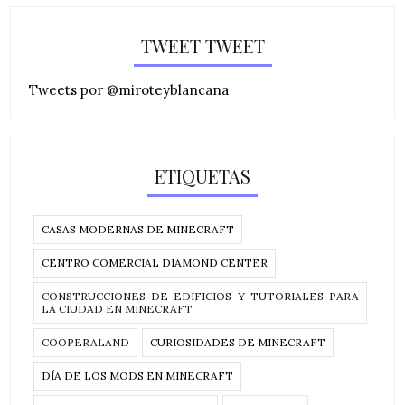
TWEET TWEET
Tweets por @miroteyblancana
ETIQUETAS
CASAS MODERNAS DE MINECRAFT
CENTRO COMERCIAL DIAMOND CENTER
CONSTRUCCIONES DE EDIFICIOS Y TUTORIALES PARA
LA CIUDAD EN MINECRAFT
COOPERALAND
CURIOSIDADES DE MINECRAFT
DÍA DE LOS MODS EN MINECRAFT