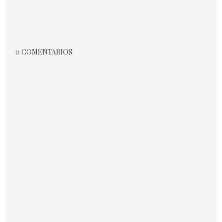
0 COMENTARIOS: