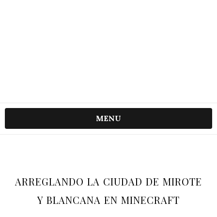
MENU
ARREGLANDO LA CIUDAD DE MIROTE
Y BLANCANA EN MINECRAFT