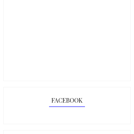
FACEBOOK