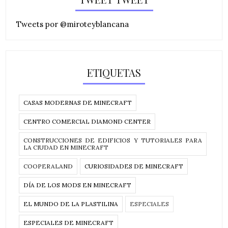
Tweets por @miroteyblancana
ETIQUETAS
CASAS MODERNAS DE MINECRAFT
CENTRO COMERCIAL DIAMOND CENTER
CONSTRUCCIONES DE EDIFICIOS Y TUTORIALES PARA
LA CIUDAD EN MINECRAFT
COOPERALAND
CURIOSIDADES DE MINECRAFT
DÍA DE LOS MODS EN MINECRAFT
EL MUNDO DE LA PLASTILINA
ESPECIALES
ESPECIALES DE MINECRAFT