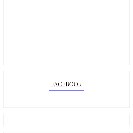
FACEBOOK