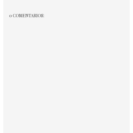
0 COMENTARIOS: