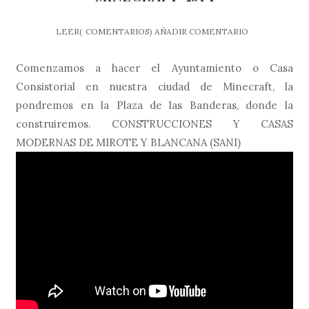
LEER(
COMENTARIOS)
AÑADIR COMENTARIO
Comenzamos a hacer el Ayuntamiento o Casa
Consistorial en nuestra ciudad de Minecraft, la
pondremos en la Plaza de las Banderas, donde la
construiremos. CONSTRUCCIONES Y CASAS
MODERNAS DE MIROTE Y BLANCANA (SANI)