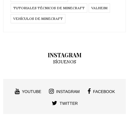
TUTORIALES TÉCNICOS DE MINECRAFT
VALHEIM
VEHÍCULOS DE MINECRAFT
INSTAGRAM
SÍGUENOS
YOUTUBE
INSTAGRAM
FACEBOOK
TWITTER