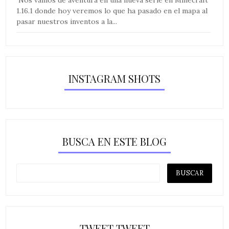
Nos vamos de aventura en una nueva serie en Minecraft
1.16.1 donde hoy veremos lo que ha pasado en el mapa al
pasar nuestros inventos a la...
INSTAGRAM SHOTS
BUSCA EN ESTE BLOG
TWEET TWEET