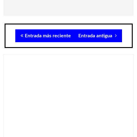
Entrada más reciente
Entrada antigua