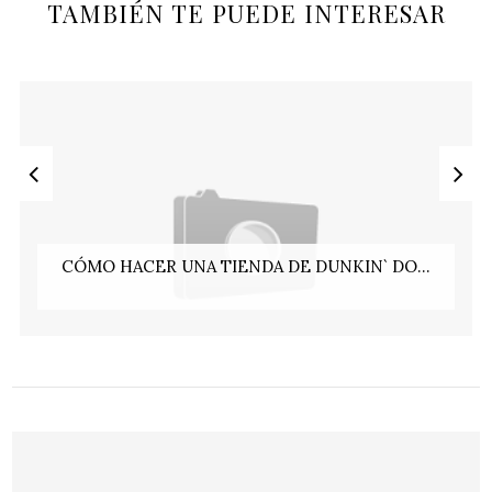
TAMBIÉN TE PUEDE INTERESAR
CÓMO HACER UNA TIENDA DE DUNKIN` DO...