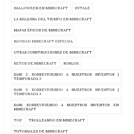
HALLOWEEN EN MINECRAFT
HYTALE
LA MÁQUINA DEL TIEMPO EN MINECRAFT
MAPAS ÉPICOS DE MINECRAFT
NAVIDAD MINECRAFT ESPECIAL
OTRAS CONSTRUCCIONES DE MINECRAFT
RETOS DE MINECRAFT
ROBLOX
SANI 2: SOBREVIVIENDO A NUESTROS INVENTOS |
TEMPORADA 2
SANI 3: SOBREVIVIENDO A NUESTROS INVENTOS |
TEMPORADA 3
SANI: SOBREVIVIENDO A NUESTROS INVENTOS EN
MINECRAFT
TOP
TROLLEANDO EN MINECRAFT
TUTORIALES DE MINECRAFT