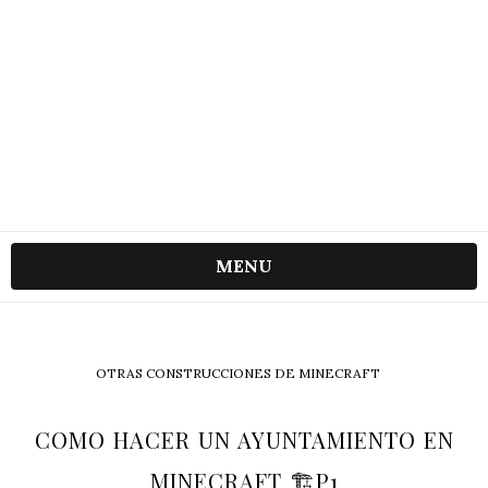
MENU
OTRAS CONSTRUCCIONES DE MINECRAFT
COMO HACER UN AYUNTAMIENTO EN
MINECRAFT 🏗️P1