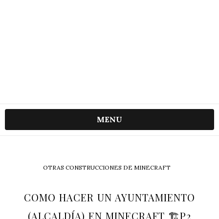
MENU
OTRAS CONSTRUCCIONES DE MINECRAFT
COMO HACER UN AYUNTAMIENTO
(ALCALDÍA) EN MINECRAFT 🏗️P2