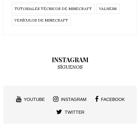
TUTORIALES TÉCNICOS DE MINECRAFT
VALHEIM
VEHÍCULOS DE MINECRAFT
INSTAGRAM
SÍGUENOS
YOUTUBE
INSTAGRAM
FACEBOOK
TWITTER