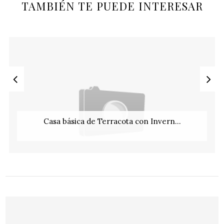
TAMBIÉN TE PUEDE INTERESAR
Casa básica de Terracota con Invern...