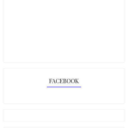
FACEBOOK