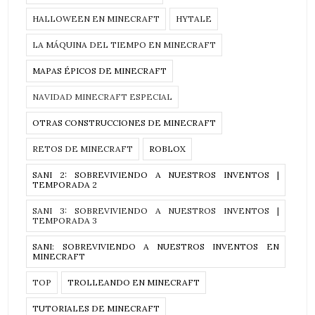
HALLOWEEN EN MINECRAFT
HYTALE
LA MÁQUINA DEL TIEMPO EN MINECRAFT
MAPAS ÉPICOS DE MINECRAFT
NAVIDAD MINECRAFT ESPECIAL
OTRAS CONSTRUCCIONES DE MINECRAFT
RETOS DE MINECRAFT
ROBLOX
SANI 2: SOBREVIVIENDO A NUESTROS INVENTOS |
TEMPORADA 2
SANI 3: SOBREVIVIENDO A NUESTROS INVENTOS |
TEMPORADA 3
SANI: SOBREVIVIENDO A NUESTROS INVENTOS EN
MINECRAFT
TOP
TROLLEANDO EN MINECRAFT
TUTORIALES DE MINECRAFT