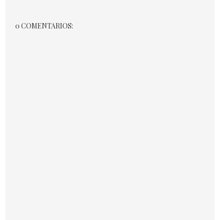
0 COMENTARIOS: