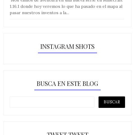
Nos vamos de aventura en una nueva serie en Minecraft
1.16.1 donde hoy veremos lo que ha pasado en el mapa al
pasar nuestros inventos a la...
INSTAGRAM SHOTS
BUSCA EN ESTE BLOG
TWEET TWEET