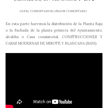
LEER(
COMENTARIOS)
AÑADIR COMENTARIO
En esta parte haremos la distribución de la Planta Baja
o la Fachada de la planta primera del Ayuntamiento,
alcaldía o Casa consistorial. CONSTRUCCIONES Y
CASAS MODERNAS DE MIROTE Y BLANCANA (SANI)