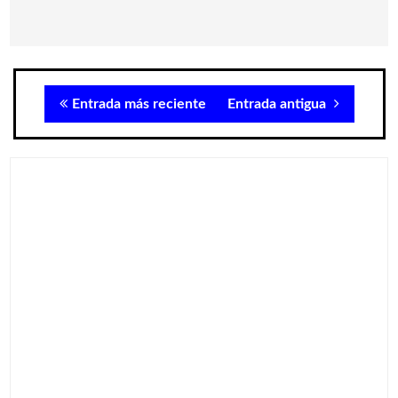
Entrada más reciente
Entrada antigua