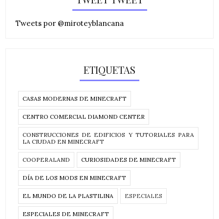
Tweets por @miroteyblancana
ETIQUETAS
CASAS MODERNAS DE MINECRAFT
CENTRO COMERCIAL DIAMOND CENTER
CONSTRUCCIONES DE EDIFICIOS Y TUTORIALES PARA
LA CIUDAD EN MINECRAFT
COOPERALAND
CURIOSIDADES DE MINECRAFT
DÍA DE LOS MODS EN MINECRAFT
EL MUNDO DE LA PLASTILINA
ESPECIALES
ESPECIALES DE MINECRAFT