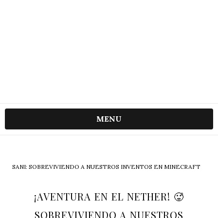
MENU
SANI: SOBREVIVIENDO A NUESTROS INVENTOS EN MINECRAFT
¡AVENTURA EN EL NETHER! 🥵
SOBREVIVIENDO A NUESTROS