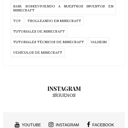
SANI: SOBREVIVIENDO A NUESTROS INVENTOS EN
MINECRAFT
TOP
TROLLEANDO EN MINECRAFT
TUTORIALES DE MINECRAFT
TUTORIALES TÉCNICOS DE MINECRAFT
VALHEIM
VEHÍCULOS DE MINECRAFT
INSTAGRAM
SÍGUENOS
YOUTUBE
INSTAGRAM
FACEBOOK