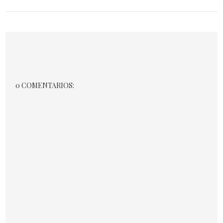
0 COMENTARIOS: