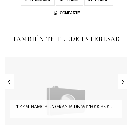
COMPARTE
TAMBIÉN TE PUEDE INTERESAR
TERMINAMOS LA GRANJA DE WITHER SKEL...