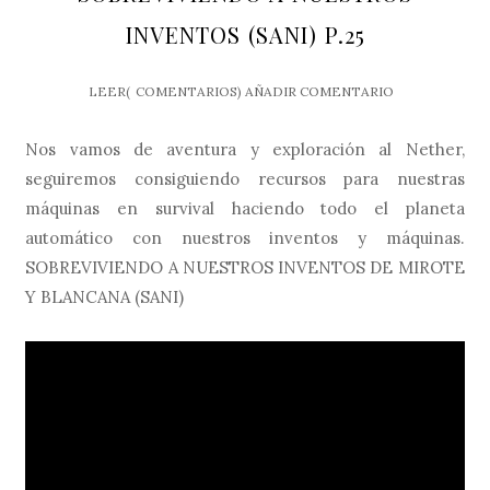
INVENTOS (SANI) P.25
LEER(
COMENTARIOS)
AÑADIR COMENTARIO
Nos vamos de aventura y exploración al Nether,
seguiremos consiguiendo recursos para nuestras
máquinas en survival haciendo todo el planeta
automático con nuestros inventos y máquinas.
SOBREVIVIENDO A NUESTROS INVENTOS DE MIROTE
Y BLANCANA (SANI)