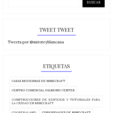
TWEET TWEET
Tweets por @miroteyblancana
ETIQUETAS
CASAS MODERNAS DE MINECRAFT
CENTRO COMERCIAL DIAMOND CENTER
CONSTRUCCIONES DE EDIFICIOS Y TUTORIALES PARA
LA CIUDAD EN MINECRAFT
COOPERALAND
CURIOSIDADES DE MINECRAFT