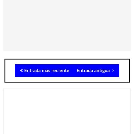
Entrada más reciente
Entrada antigua