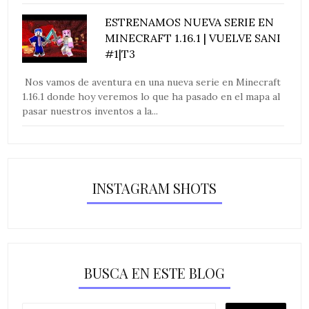
ESTRENAMOS NUEVA SERIE EN
MINECRAFT 1.16.1 | VUELVE SANI
#1|T3
Nos vamos de aventura en una nueva serie en Minecraft
1.16.1 donde hoy veremos lo que ha pasado en el mapa al
pasar nuestros inventos a la...
INSTAGRAM SHOTS
BUSCA EN ESTE BLOG