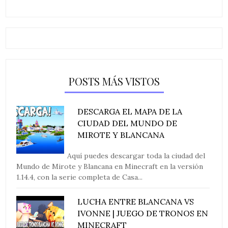
POSTS MÁS VISTOS
DESCARGA EL MAPA DE LA
CIUDAD DEL MUNDO DE
MIROTE Y BLANCANA
Aquí puedes descargar toda la ciudad del
Mundo de Mirote y Blancana en Minecraft en la versión
1.14.4, con la serie completa de Casa...
LUCHA ENTRE BLANCANA VS
IVONNE | JUEGO DE TRONOS EN
MINECRAFT