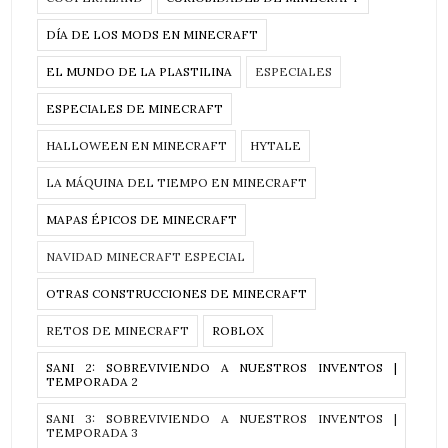
DÍA DE LOS MODS EN MINECRAFT
EL MUNDO DE LA PLASTILINA
ESPECIALES
ESPECIALES DE MINECRAFT
HALLOWEEN EN MINECRAFT
HYTALE
LA MÁQUINA DEL TIEMPO EN MINECRAFT
MAPAS ÉPICOS DE MINECRAFT
NAVIDAD MINECRAFT ESPECIAL
OTRAS CONSTRUCCIONES DE MINECRAFT
RETOS DE MINECRAFT
ROBLOX
SANI 2: SOBREVIVIENDO A NUESTROS INVENTOS |
TEMPORADA 2
SANI 3: SOBREVIVIENDO A NUESTROS INVENTOS |
TEMPORADA 3