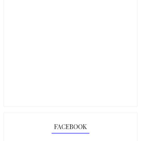
FACEBOOK