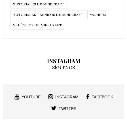
TUTORIALES DE MINECRAFT
TUTORIALES TÉCNICOS DE MINECRAFT
VALHEIM
VEHÍCULOS DE MINECRAFT
INSTAGRAM
SÍGUENOS
YOUTUBE
INSTAGRAM
FACEBOOK
TWITTER