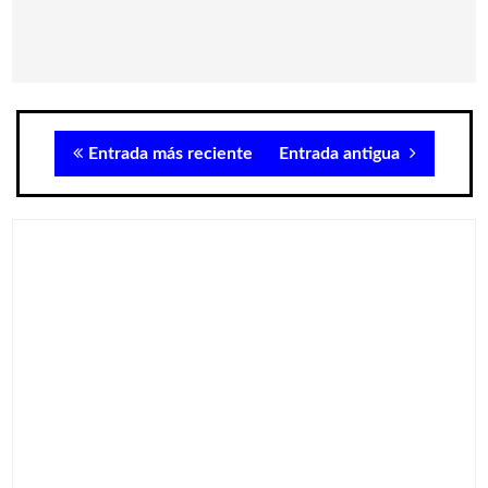
Entrada más reciente
Entrada antigua