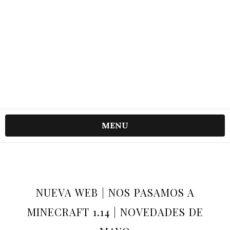
MENU
NUEVA WEB | NOS PASAMOS A
MINECRAFT 1.14 | NOVEDADES DE