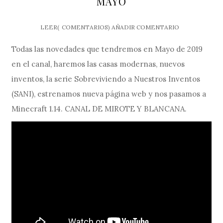
MAYO
LEER(
COMENTARIOS)
AÑADIR COMENTARIO
Todas las novedades que tendremos en Mayo de 2019
en el canal, haremos las casas modernas, nuevos
inventos, la serie Sobreviviendo a Nuestros Inventos
(SANI), estrenamos nueva página web y nos pasamos a
Minecraft 1.14. CANAL DE MIROTE Y BLANCANA.