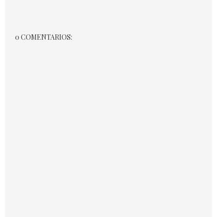
0 COMENTARIOS: