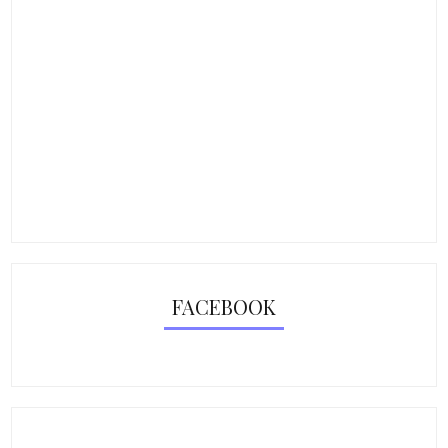
FACEBOOK