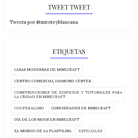
TWEET TWEET
Tweets por @miroteyblancana
ETIQUETAS
CASAS MODERNAS DE MINECRAFT
CENTRO COMERCIAL DIAMOND CENTER
CONSTRUCCIONES DE EDIFICIOS Y TUTORIALES PARA
LA CIUDAD EN MINECRAFT
COOPERALAND
CURIOSIDADES DE MINECRAFT
DÍA DE LOS MODS EN MINECRAFT
EL MUNDO DE LA PLASTILINA
ESPECIALES