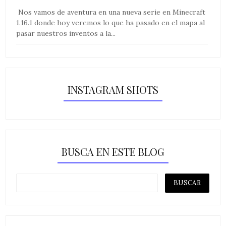
Nos vamos de aventura en una nueva serie en Minecraft
1.16.1 donde hoy veremos lo que ha pasado en el mapa al
pasar nuestros inventos a la...
INSTAGRAM SHOTS
BUSCA EN ESTE BLOG