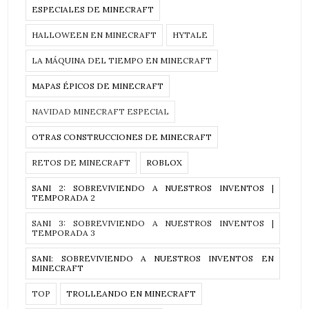
ESPECIALES DE MINECRAFT
HALLOWEEN EN MINECRAFT
HYTALE
LA MÁQUINA DEL TIEMPO EN MINECRAFT
MAPAS ÉPICOS DE MINECRAFT
NAVIDAD MINECRAFT ESPECIAL
OTRAS CONSTRUCCIONES DE MINECRAFT
RETOS DE MINECRAFT
ROBLOX
SANI 2: SOBREVIVIENDO A NUESTROS INVENTOS |
TEMPORADA 2
SANI 3: SOBREVIVIENDO A NUESTROS INVENTOS |
TEMPORADA 3
SANI: SOBREVIVIENDO A NUESTROS INVENTOS EN
MINECRAFT
TOP
TROLLEANDO EN MINECRAFT