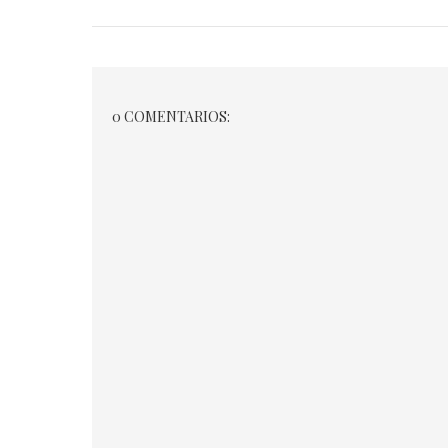
0 COMENTARIOS: