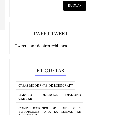
TWEET TWEET
Tweets por @miroteyblancana
ETIQUETAS
CASAS MODERNAS DE MINECRAFT
CENTRO COMERCIAL DIAMOND
CENTER
CONSTRUCCIONES DE EDIFICIOS Y
TUTORIALES PARA LA CIUDAD EN