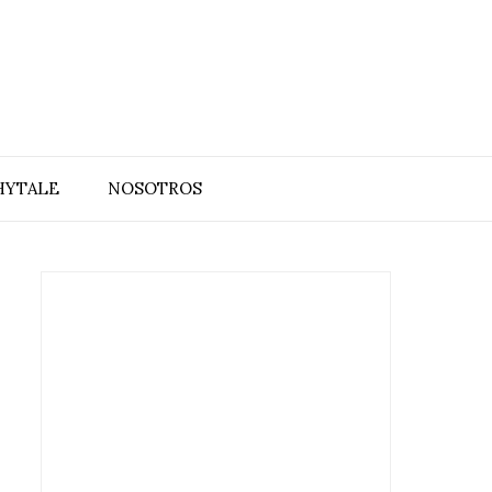
HYTALE
NOSOTROS