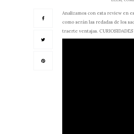
Analizamos con esta review en e
como serán las redadas de los sa
traerte ventajas. CURIOSIDAD