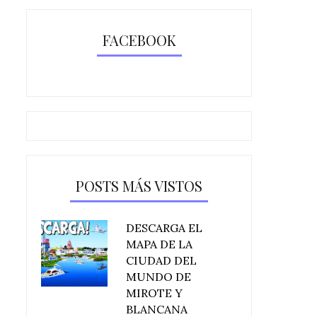
FACEBOOK
POSTS MÁS VISTOS
DESCARGA EL
MAPA DE LA
CIUDAD DEL
MUNDO DE
MIROTE Y
BLANCANA