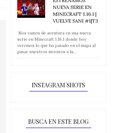
ESTRENAMOS
NUEVA SERIE EN
MINECRAFT 1.16.1 |
VUELVE SANI #1|T3
Nos vamos de aventura en una nueva
serie en Minecraft 1.16.1 donde hoy
veremos lo que ha pasado en el mapa al
pasar nuestros inventos a la...
INSTAGRAM SHOTS
BUSCA EN ESTE BLOG