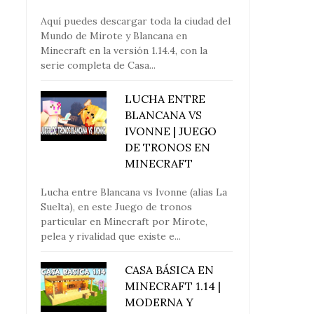
Aquí puedes descargar toda la ciudad del
Mundo de Mirote y Blancana en
Minecraft en la versión 1.14.4, con la
serie completa de Casa...
LUCHA ENTRE
BLANCANA VS
IVONNE | JUEGO
DE TRONOS EN
MINECRAFT
Lucha entre Blancana vs Ivonne (alias La
Suelta), en este Juego de tronos
particular en Minecraft por Mirote,
pelea y rivalidad que existe e...
CASA BÁSICA EN
MINECRAFT 1.14 |
MODERNA Y