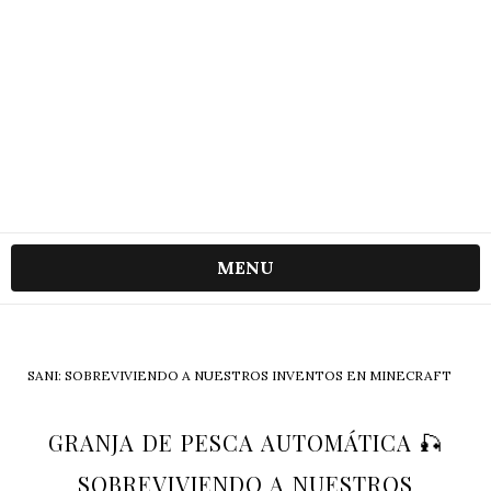
MENU
SANI: SOBREVIVIENDO A NUESTROS INVENTOS EN MINECRAFT
GRANJA DE PESCA AUTOMÁTICA 🎣
SOBREVIVIENDO A NUESTROS