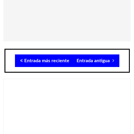
Entrada más reciente
Entrada antigua