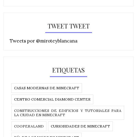
TWEET TWEET
Tweets por @miroteyblancana
ETIQUETAS
CASAS MODERNAS DE MINECRAFT
CENTRO COMERCIAL DIAMOND CENTER
CONSTRUCCIONES DE EDIFICIOS Y TUTORIALES PARA
LA CIUDAD EN MINECRAFT
COOPERALAND
CURIOSIDADES DE MINECRAFT