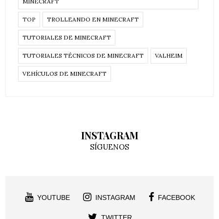
MINECRAFT
TOP
TROLLEANDO EN MINECRAFT
TUTORIALES DE MINECRAFT
TUTORIALES TÉCNICOS DE MINECRAFT
VALHEIM
VEHÍCULOS DE MINECRAFT
INSTAGRAM
SÍGUENOS
YOUTUBE
INSTAGRAM
FACEBOOK
TWITTER