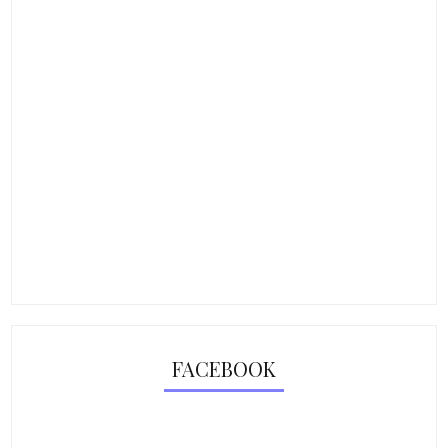
FACEBOOK