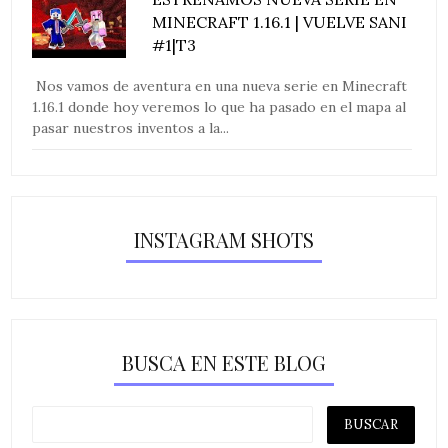
MINECRAFT 1.16.1 | VUELVE SANI
#1|T3
Nos vamos de aventura en una nueva serie en Minecraft
1.16.1 donde hoy veremos lo que ha pasado en el mapa al
pasar nuestros inventos a la...
INSTAGRAM SHOTS
BUSCA EN ESTE BLOG