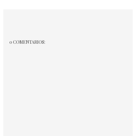
0 COMENTARIOS: