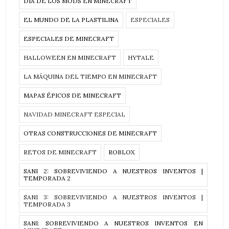
DÍA DE LOS MODS EN MINECRAFT
EL MUNDO DE LA PLASTILINA
ESPECIALES
ESPECIALES DE MINECRAFT
HALLOWEEN EN MINECRAFT
HYTALE
LA MÁQUINA DEL TIEMPO EN MINECRAFT
MAPAS ÉPICOS DE MINECRAFT
NAVIDAD MINECRAFT ESPECIAL
OTRAS CONSTRUCCIONES DE MINECRAFT
RETOS DE MINECRAFT
ROBLOX
SANI 2: SOBREVIVIENDO A NUESTROS INVENTOS |
TEMPORADA 2
SANI 3: SOBREVIVIENDO A NUESTROS INVENTOS |
TEMPORADA 3
SANI: SOBREVIVIENDO A NUESTROS INVENTOS EN