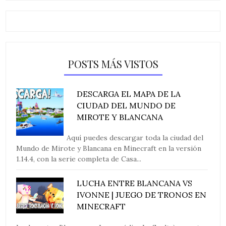
POSTS MÁS VISTOS
DESCARGA EL MAPA DE LA
CIUDAD DEL MUNDO DE
MIROTE Y BLANCANA
Aquí puedes descargar toda la ciudad del
Mundo de Mirote y Blancana en Minecraft en la versión
1.14.4, con la serie completa de Casa...
LUCHA ENTRE BLANCANA VS
IVONNE | JUEGO DE TRONOS EN
MINECRAFT