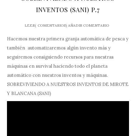
INVENTOS (SANI) P.7
LEER(
COMENTARIOS)
AÑADIR COMENTARIO
Hacemos nuestra primera granja automática de pesca y
también automatizaremos algún invento más y
seguiremos consiguiendo recursos para nuestras
máquinas en survival haciendo todo el planeta
automático con nuestros inventos y máquinas.
SOBREVIVIENDO A NUESTROS INVENTOS DE MIROTE
Y BLANCANA (SANI)