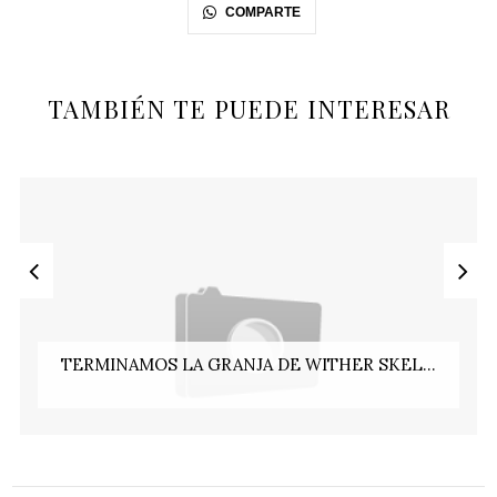
COMPARTE
TAMBIÉN TE PUEDE INTERESAR
TERMINAMOS LA GRANJA DE WITHER SKEL...