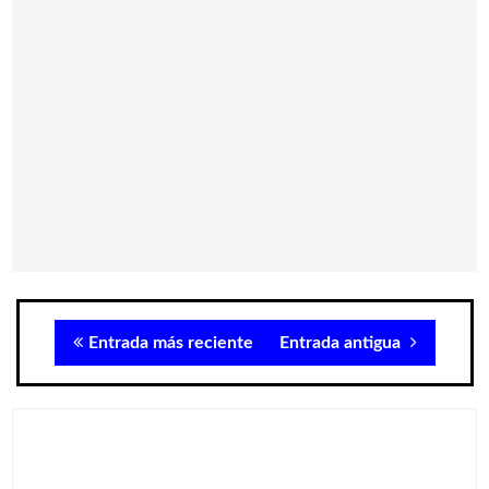
Entrada más reciente
Entrada antigua