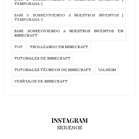
TEMPORADA 2
SANI 3: SOBREVIVIENDO A NUESTROS INVENTOS |
TEMPORADA 3
SANI: SOBREVIVIENDO A NUESTROS INVENTOS EN
MINECRAFT
TOP
TROLLEANDO EN MINECRAFT
TUTORIALES DE MINECRAFT
TUTORIALES TÉCNICOS DE MINECRAFT
VALHEIM
VEHÍCULOS DE MINECRAFT
INSTAGRAM
SÍGUENOS