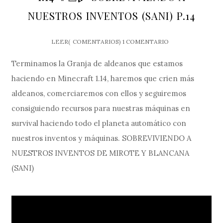
NUESTROS INVENTOS (SANI) P.14
LEER(
COMENTARIOS)
1 COMENTARIO
Terminamos la Granja de aldeanos que estamos
haciendo en Minecraft 1.14, haremos que crien más
aldeanos, comerciaremos con ellos y seguiremos
consiguiendo recursos para nuestras máquinas en
survival haciendo todo el planeta automático con
nuestros inventos y máquinas. SOBREVIVIENDO A
NUESTROS INVENTOS DE MIROTE Y BLANCANA
(SANI)