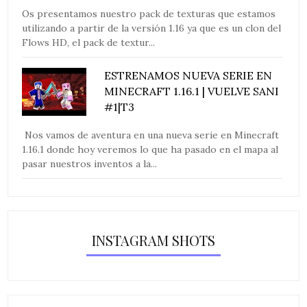
Os presentamos nuestro pack de texturas que estamos
utilizando a partir de la versión 1.16 ya que es un clon del
Flows HD, el pack de textur...
ESTRENAMOS NUEVA SERIE EN
MINECRAFT 1.16.1 | VUELVE SANI
#1|T3
Nos vamos de aventura en una nueva serie en Minecraft
1.16.1 donde hoy veremos lo que ha pasado en el mapa al
pasar nuestros inventos a la...
INSTAGRAM SHOTS