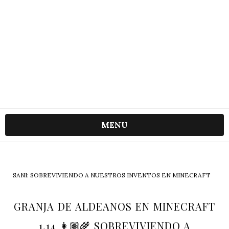
MENU
SANI: SOBREVIVIENDO A NUESTROS INVENTOS EN MINECRAFT
GRANJA DE ALDEANOS EN MINECRAFT
1.14 👩🏽‍🌾 SOBREVIVIENDO A