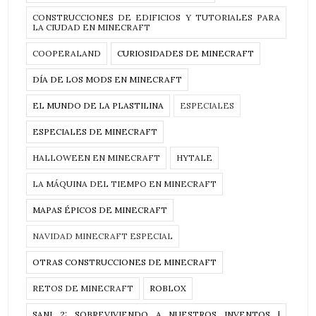
CONSTRUCCIONES DE EDIFICIOS Y TUTORIALES PARA
LA CIUDAD EN MINECRAFT
COOPERALAND
CURIOSIDADES DE MINECRAFT
DÍA DE LOS MODS EN MINECRAFT
EL MUNDO DE LA PLASTILINA
ESPECIALES
ESPECIALES DE MINECRAFT
HALLOWEEN EN MINECRAFT
HYTALE
LA MÁQUINA DEL TIEMPO EN MINECRAFT
MAPAS ÉPICOS DE MINECRAFT
NAVIDAD MINECRAFT ESPECIAL
OTRAS CONSTRUCCIONES DE MINECRAFT
RETOS DE MINECRAFT
ROBLOX
SANI 2: SOBREVIVIENDO A NUESTROS INVENTOS |