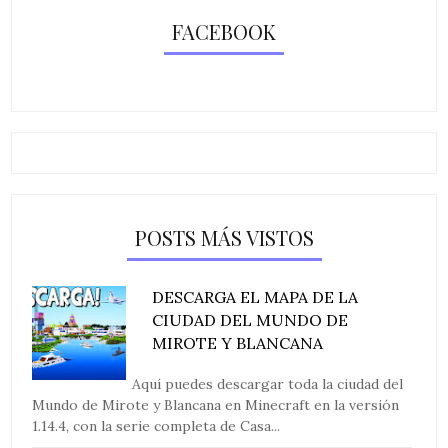
FACEBOOK
POSTS MÁS VISTOS
DESCARGA EL MAPA DE LA
CIUDAD DEL MUNDO DE
MIROTE Y BLANCANA
Aquí puedes descargar toda la ciudad del
Mundo de Mirote y Blancana en Minecraft en la versión
1.14.4, con la serie completa de Casa...