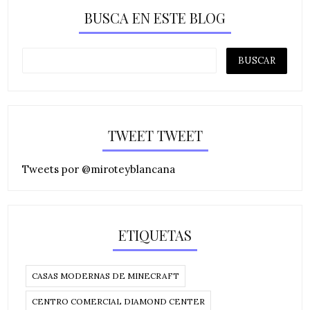
BUSCA EN ESTE BLOG
TWEET TWEET
Tweets por @miroteyblancana
ETIQUETAS
CASAS MODERNAS DE MINECRAFT
CENTRO COMERCIAL DIAMOND CENTER