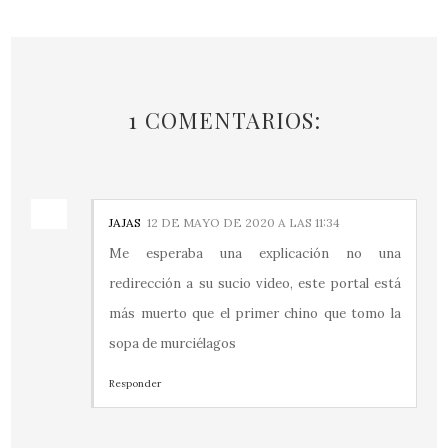
1 COMENTARIOS:
JAJAS
12 DE MAYO DE 2020 A LAS 11:34
Me esperaba una explicación no una
redirección a su sucio video, este portal está
más muerto que el primer chino que tomo la
sopa de murciélagos
Responder