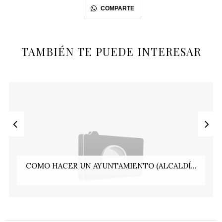
COMPARTE
TAMBIÉN TE PUEDE INTERESAR
COMO HACER UN AYUNTAMIENTO (ALCALDÍ...