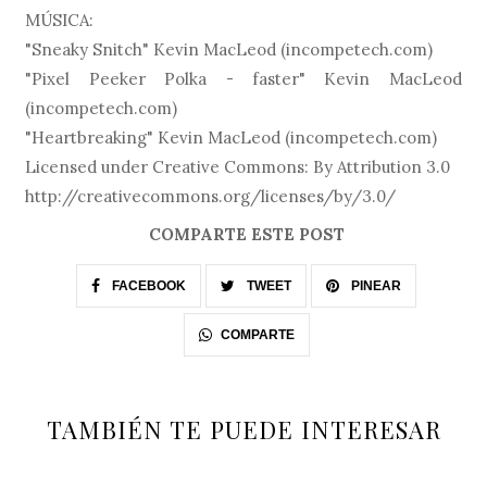
MÚSICA:
"Sneaky Snitch" Kevin MacLeod (incompetech.com)
"Pixel Peeker Polka - faster" Kevin MacLeod
(incompetech.com)
"Heartbreaking" Kevin MacLeod (incompetech.com)
Licensed under Creative Commons: By Attribution 3.0
http://creativecommons.org/licenses/by/3.0/
COMPARTE ESTE POST
FACEBOOK
TWEET
PINEAR
COMPARTE
TAMBIÉN TE PUEDE INTERESAR