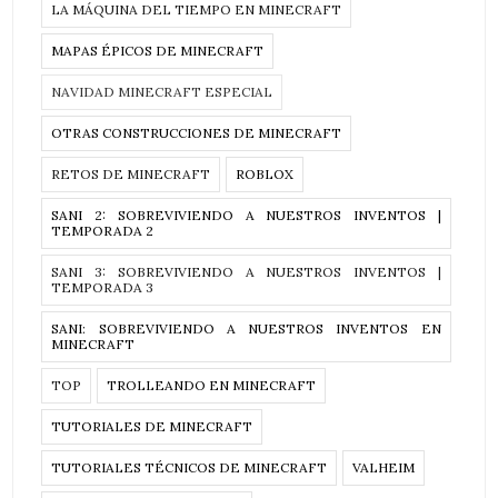
LA MÁQUINA DEL TIEMPO EN MINECRAFT
MAPAS ÉPICOS DE MINECRAFT
NAVIDAD MINECRAFT ESPECIAL
OTRAS CONSTRUCCIONES DE MINECRAFT
RETOS DE MINECRAFT
ROBLOX
SANI 2: SOBREVIVIENDO A NUESTROS INVENTOS |
TEMPORADA 2
SANI 3: SOBREVIVIENDO A NUESTROS INVENTOS |
TEMPORADA 3
SANI: SOBREVIVIENDO A NUESTROS INVENTOS EN
MINECRAFT
TOP
TROLLEANDO EN MINECRAFT
TUTORIALES DE MINECRAFT
TUTORIALES TÉCNICOS DE MINECRAFT
VALHEIM