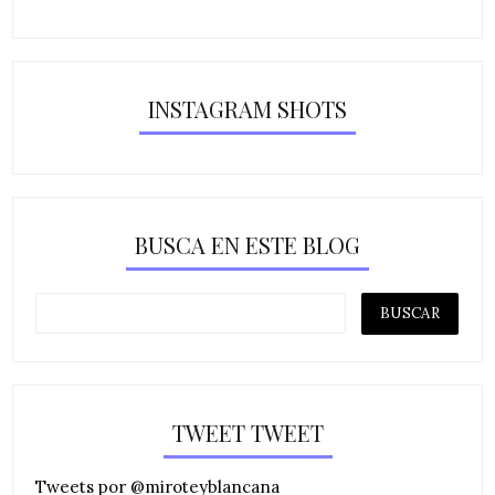
INSTAGRAM SHOTS
BUSCA EN ESTE BLOG
TWEET TWEET
Tweets por @miroteyblancana