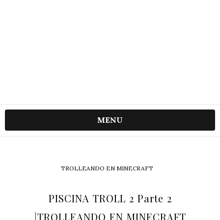
MENU
TROLLEANDO EN MINECRAFT
PISCINA TROLL 2 Parte 2
|TROLLEANDO EN MINECRAFT