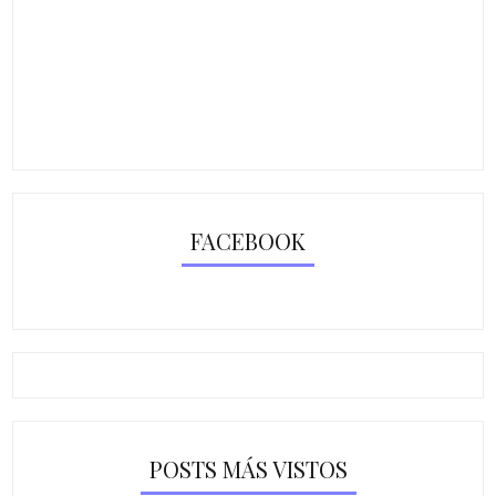
FACEBOOK
POSTS MÁS VISTOS