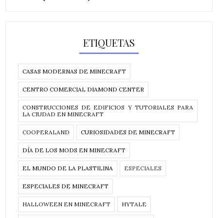
ETIQUETAS
CASAS MODERNAS DE MINECRAFT
CENTRO COMERCIAL DIAMOND CENTER
CONSTRUCCIONES DE EDIFICIOS Y TUTORIALES PARA
LA CIUDAD EN MINECRAFT
COOPERALAND
CURIOSIDADES DE MINECRAFT
DÍA DE LOS MODS EN MINECRAFT
EL MUNDO DE LA PLASTILINA
ESPECIALES
ESPECIALES DE MINECRAFT
HALLOWEEN EN MINECRAFT
HYTALE