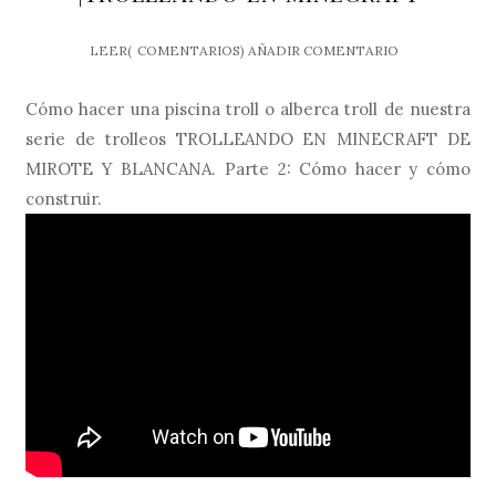
LEER(
COMENTARIOS)
AÑADIR COMENTARIO
Cómo hacer una piscina troll o alberca troll de nuestra
serie de trolleos TROLLEANDO EN MINECRAFT DE
MIROTE Y BLANCANA. Parte 2: Cómo hacer y cómo
construir.