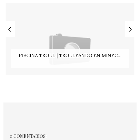
PISCINA TROLL | TROLLEANDO EN MINEC...
0 COMENTARIOS: