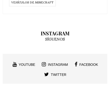
VEHÍCULOS DE MINECRAFT
INSTAGRAM
SÍGUENOS
YOUTUBE
INSTAGRAM
FACEBOOK
TWITTER