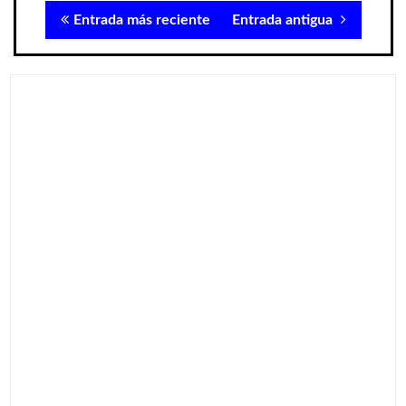
Entrada más reciente
Entrada antigua