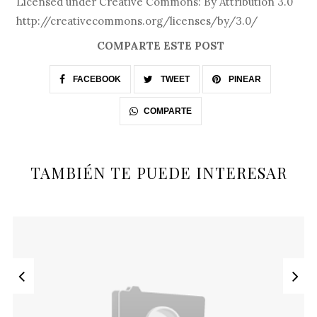
Licensed under Creative Commons: By Attribution 3.0
http://creativecommons.org/licenses/by/3.0/
COMPARTE ESTE POST
FACEBOOK
TWEET
PINEAR
COMPARTE
TAMBIÉN TE PUEDE INTERESAR