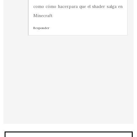
como cómo hacer.para que el shader salga en
Minecraft
Responder