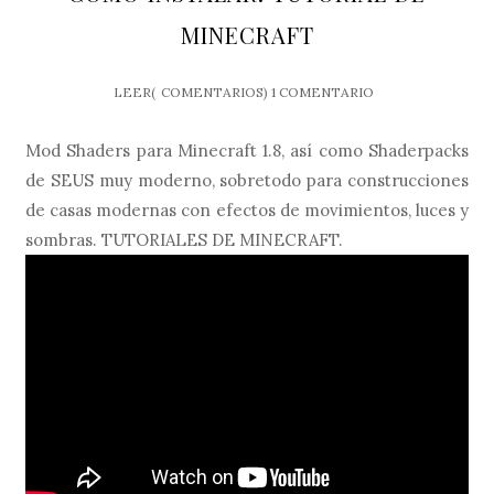
MINECRAFT
LEER(
COMENTARIOS)
1 COMENTARIO
Mod Shaders para Minecraft 1.8, así como Shaderpacks
de SEUS muy moderno, sobretodo para construcciones
de casas modernas con efectos de movimientos, luces y
sombras. TUTORIALES DE MINECRAFT.