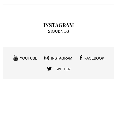
INSTAGRAM
SÍGUENOS
YOUTUBE
INSTAGRAM
FACEBOOK
TWITTER