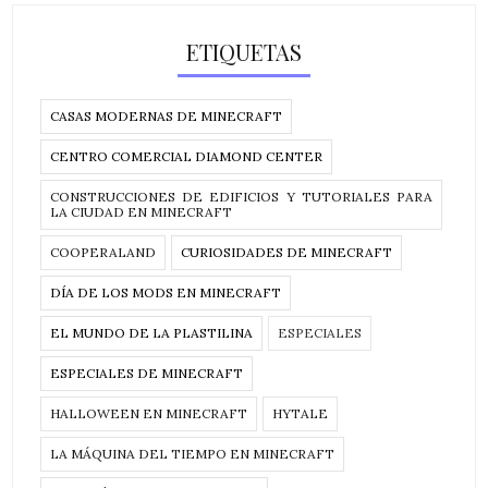
ETIQUETAS
CASAS MODERNAS DE MINECRAFT
CENTRO COMERCIAL DIAMOND CENTER
CONSTRUCCIONES DE EDIFICIOS Y TUTORIALES PARA
LA CIUDAD EN MINECRAFT
COOPERALAND
CURIOSIDADES DE MINECRAFT
DÍA DE LOS MODS EN MINECRAFT
EL MUNDO DE LA PLASTILINA
ESPECIALES
ESPECIALES DE MINECRAFT
HALLOWEEN EN MINECRAFT
HYTALE
LA MÁQUINA DEL TIEMPO EN MINECRAFT