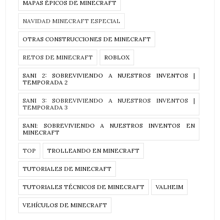
MAPAS ÉPICOS DE MINECRAFT
NAVIDAD MINECRAFT ESPECIAL
OTRAS CONSTRUCCIONES DE MINECRAFT
RETOS DE MINECRAFT
ROBLOX
SANI 2: SOBREVIVIENDO A NUESTROS INVENTOS |
TEMPORADA 2
SANI 3: SOBREVIVIENDO A NUESTROS INVENTOS |
TEMPORADA 3
SANI: SOBREVIVIENDO A NUESTROS INVENTOS EN
MINECRAFT
TOP
TROLLEANDO EN MINECRAFT
TUTORIALES DE MINECRAFT
TUTORIALES TÉCNICOS DE MINECRAFT
VALHEIM
VEHÍCULOS DE MINECRAFT