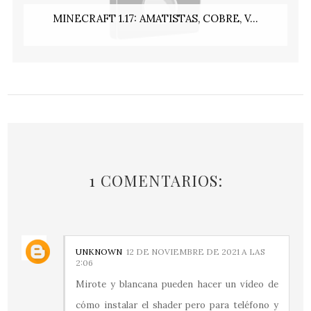
MINECRAFT 1.17: AMATISTAS, COBRE, V...
1 COMENTARIOS:
UNKNOWN
12 DE NOVIEMBRE DE 2021 A LAS
2:06
Mirote y blancana pueden hacer un vídeo de
cómo instalar el shader pero para teléfono y