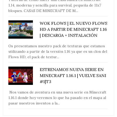
1.14, moderna y sencilla para survival, pequeña de 11x7
bloques. CASAS DE MINECRAFT DE M...
WOK FLOWS | EL NUEVO FLOWS
HD A PARTIR DE MINECRAFT 1.16
| DESCARGA + INSTALACIÓN
Os presentamos nuestro pack de texturas que estamos
utilizando a partir de la versión 1.16 ya que es un clon del
Flows HD, el pack de textur...
ESTRENAMOS NUEVA SERIE EN
MINECRAFT 1.16.1 | VUELVE SANI
#1|T3
Nos vamos de aventura en una nueva serie en Minecraft
1.16.1 donde hoy veremos lo que ha pasado en el mapa al
pasar nuestros inventos a la...