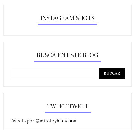
INSTAGRAM SHOTS
BUSCA EN ESTE BLOG
TWEET TWEET
Tweets por @miroteyblancana