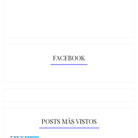
FACEBOOK
POSTS MÁS VISTOS