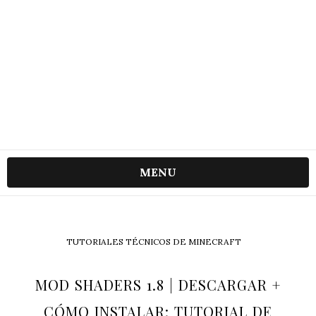
MENU
TUTORIALES TÉCNICOS DE MINECRAFT
MOD SHADERS 1.8 | DESCARGAR +
CÓMO INSTALAR: TUTORIAL DE