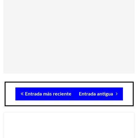
Entrada más reciente
Entrada antigua