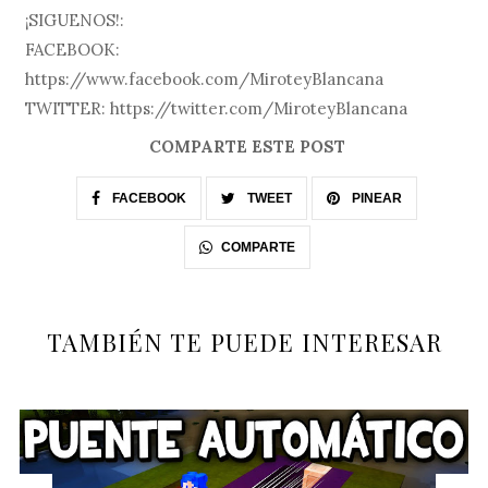
¡SIGUENOS!:
FACEBOOK:
https://www.facebook.com/MiroteyBlancana
TWITTER: https://twitter.com/MiroteyBlancana
COMPARTE ESTE POST
FACEBOOK
TWEET
PINEAR
COMPARTE
TAMBIÉN TE PUEDE INTERESAR