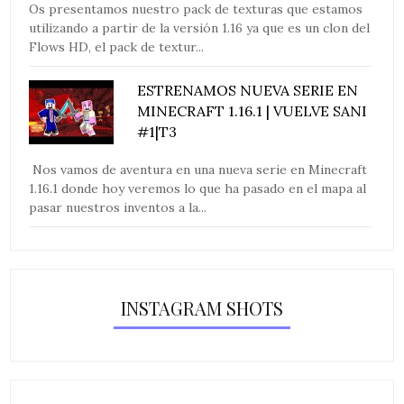
Os presentamos nuestro pack de texturas que estamos
utilizando a partir de la versión 1.16 ya que es un clon del
Flows HD, el pack de textur...
ESTRENAMOS NUEVA SERIE EN
MINECRAFT 1.16.1 | VUELVE SANI
#1|T3
Nos vamos de aventura en una nueva serie en Minecraft
1.16.1 donde hoy veremos lo que ha pasado en el mapa al
pasar nuestros inventos a la...
INSTAGRAM SHOTS