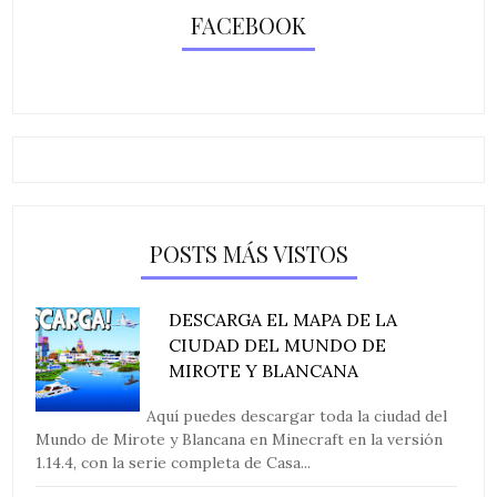
FACEBOOK
POSTS MÁS VISTOS
DESCARGA EL MAPA DE LA
CIUDAD DEL MUNDO DE
MIROTE Y BLANCANA
Aquí puedes descargar toda la ciudad del
Mundo de Mirote y Blancana en Minecraft en la versión
1.14.4, con la serie completa de Casa...