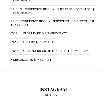
TEMPORADA 2
SANI 3: SOBREVIVIENDO A NUESTROS INVENTOS |
TEMPORADA 3
SANI: SOBREVIVIENDO A NUESTROS INVENTOS EN
MINECRAFT
TOP
TROLLEANDO EN MINECRAFT
TUTORIALES DE MINECRAFT
TUTORIALES TÉCNICOS DE MINECRAFT
VALHEIM
VEHÍCULOS DE MINECRAFT
INSTAGRAM
SÍGUENOS