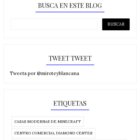
BUSCA EN ESTE BLOG
TWEET TWEET
Tweets por @miroteyblancana
ETIQUETAS
CASAS MODERNAS DE MINECRAFT
CENTRO COMERCIAL DIAMOND CENTER