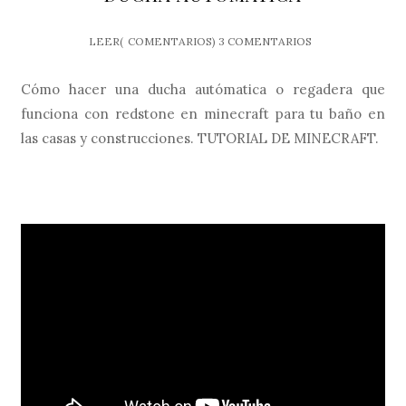
LEER(
COMENTARIOS)
3 COMENTARIOS
Cómo hacer una ducha autómatica o regadera que
funciona con redstone en minecraft para tu baño en
las casas y construcciones. TUTORIAL DE MINECRAFT.