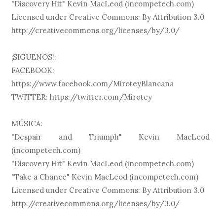
"Discovery Hit" Kevin MacLeod (incompetech.com)
Licensed under Creative Commons: By Attribution 3.0
http://creativecommons.org/licenses/by/3.0/
¡SIGUENOS!:
FACEBOOK:
https://www.facebook.com/MiroteyBlancana
TWITTER: https://twitter.com/Mirotey
MÚSICA:
"Despair and Triumph" Kevin MacLeod
(incompetech.com)
"Discovery Hit" Kevin MacLeod (incompetech.com)
"Take a Chance" Kevin MacLeod (incompetech.com)
Licensed under Creative Commons: By Attribution 3.0
http://creativecommons.org/licenses/by/3.0/