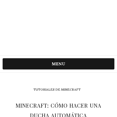
MENU
TUTORIALES DE MINECRAFT
MINECRAFT: CÓMO HACER UNA
DUCHA AUTOMÁTICA