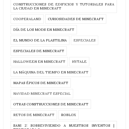
CONSTRUCCIONES DE EDIFICIOS Y TUTORIALES PARA
LA CIUDAD EN MINECRAFT
COOPERALAND
CURIOSIDADES DE MINECRAFT
DÍA DE LOS MODS EN MINECRAFT
EL MUNDO DE LA PLASTILINA
ESPECIALES
ESPECIALES DE MINECRAFT
HALLOWEEN EN MINECRAFT
HYTALE
LA MÁQUINA DEL TIEMPO EN MINECRAFT
MAPAS ÉPICOS DE MINECRAFT
NAVIDAD MINECRAFT ESPECIAL
OTRAS CONSTRUCCIONES DE MINECRAFT
RETOS DE MINECRAFT
ROBLOX
SANI 2: SOBREVIVIENDO A NUESTROS INVENTOS |