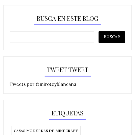
BUSCA EN ESTE BLOG
TWEET TWEET
Tweets por @miroteyblancana
ETIQUETAS
CASAS MODERNAS DE MINECRAFT