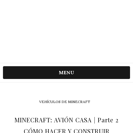
MENU
VEHÍCULOS DE MINECRAFT
MINECRAFT: AVIÓN CASA | Parte 2
CÓMO HACER Y CONSTRUIR