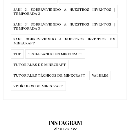
SANI 2: SOBREVIVIENDO A NUESTROS INVENTOS |
TEMPORADA 2
SANI 3: SOBREVIVIENDO A NUESTROS INVENTOS |
TEMPORADA 3
SANI: SOBREVIVIENDO A NUESTROS INVENTOS EN
MINECRAFT
TOP
TROLLEANDO EN MINECRAFT
TUTORIALES DE MINECRAFT
TUTORIALES TÉCNICOS DE MINECRAFT
VALHEIM
VEHÍCULOS DE MINECRAFT
INSTAGRAM
SÍGUENOS