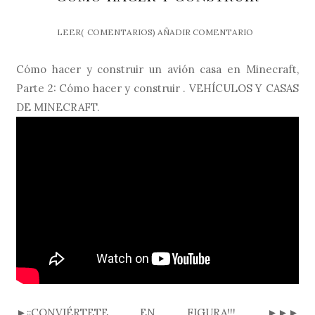
LEER(
COMENTARIOS)
AÑADIR COMENTARIO
Cómo hacer y construir un avión casa en Minecraft,
Parte 2: Cómo hacer y construir . VEHÍCULOS Y CASAS
DE MINECRAFT.
►¡¡CONVIÉRTETE EN FIGURA!!! ►►►