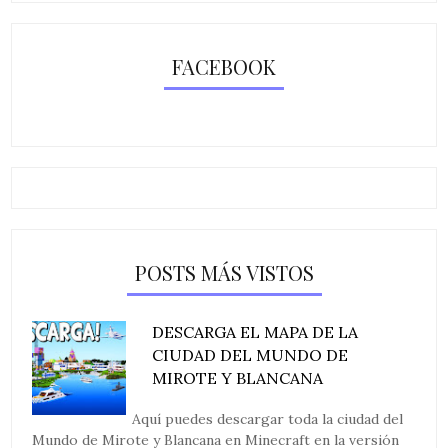
FACEBOOK
POSTS MÁS VISTOS
DESCARGA EL MAPA DE LA
CIUDAD DEL MUNDO DE
MIROTE Y BLANCANA
Aquí puedes descargar toda la ciudad del
Mundo de Mirote y Blancana en Minecraft en la versión