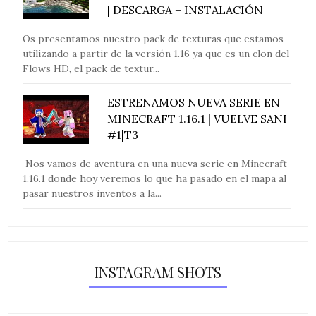
| DESCARGA + INSTALACIÓN
Os presentamos nuestro pack de texturas que estamos
utilizando a partir de la versión 1.16 ya que es un clon del
Flows HD, el pack de textur...
ESTRENAMOS NUEVA SERIE EN
MINECRAFT 1.16.1 | VUELVE SANI
#1|T3
Nos vamos de aventura en una nueva serie en Minecraft
1.16.1 donde hoy veremos lo que ha pasado en el mapa al
pasar nuestros inventos a la...
INSTAGRAM SHOTS