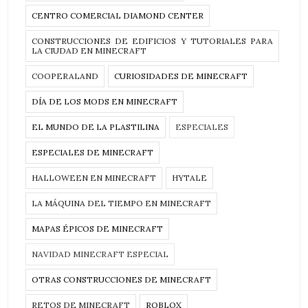
CENTRO COMERCIAL DIAMOND CENTER
CONSTRUCCIONES DE EDIFICIOS Y TUTORIALES PARA
LA CIUDAD EN MINECRAFT
COOPERALAND
CURIOSIDADES DE MINECRAFT
DÍA DE LOS MODS EN MINECRAFT
EL MUNDO DE LA PLASTILINA
ESPECIALES
ESPECIALES DE MINECRAFT
HALLOWEEN EN MINECRAFT
HYTALE
LA MÁQUINA DEL TIEMPO EN MINECRAFT
MAPAS ÉPICOS DE MINECRAFT
NAVIDAD MINECRAFT ESPECIAL
OTRAS CONSTRUCCIONES DE MINECRAFT
RETOS DE MINECRAFT
ROBLOX