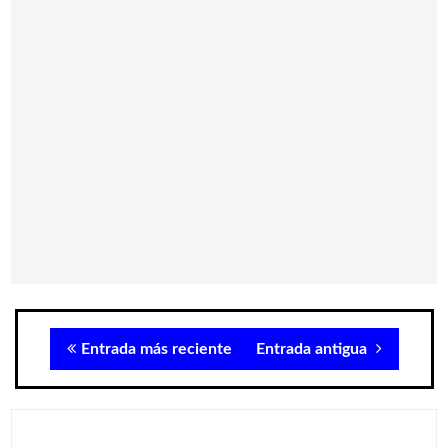
Entrada más reciente
Entrada antigua