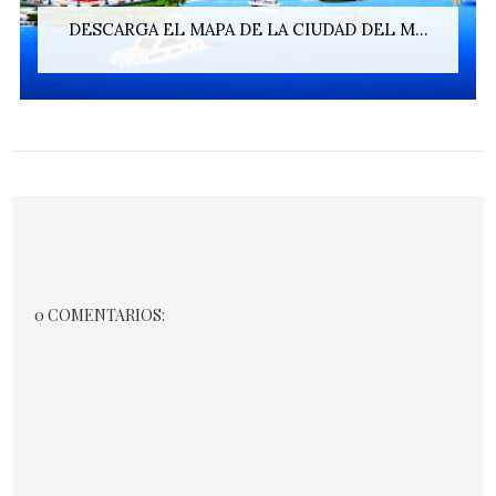
DESCARGA EL MAPA DE LA CIUDAD DEL M...
0 COMENTARIOS: