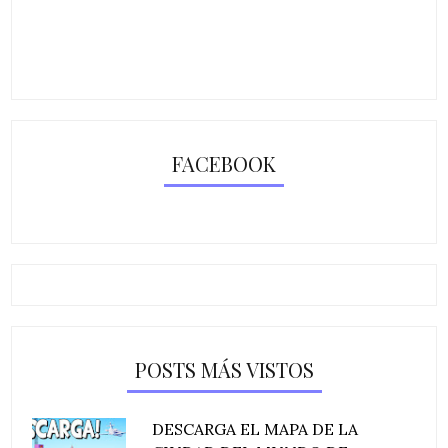
FACEBOOK
POSTS MÁS VISTOS
DESCARGA EL MAPA DE LA