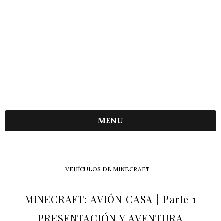
MENU
VEHÍCULOS DE MINECRAFT
MINECRAFT: AVIÓN CASA | Parte 1
PRESENTACIÓN Y AVENTURA