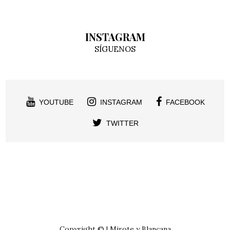
INSTAGRAM
SÍGUENOS
YOUTUBE
INSTAGRAM
FACEBOOK
TWITTER
Copyright © | Mirote y Blancana