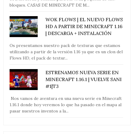
bloques. CASAS DE MINECRAFT DE M...
WOK FLOWS | EL NUEVO FLOWS
HD A PARTIR DE MINECRAFT 1.16
| DESCARGA + INSTALACIÓN
Os presentamos nuestro pack de texturas que estamos
utilizando a partir de la versión 1.16 ya que es un clon del
Flows HD, el pack de textur...
ESTRENAMOS NUEVA SERIE EN
MINECRAFT 1.16.1 | VUELVE SANI
#1|T3
Nos vamos de aventura en una nueva serie en Minecraft
1.16.1 donde hoy veremos lo que ha pasado en el mapa al
pasar nuestros inventos a la...