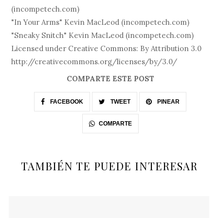
(incompetech.com)
"In Your Arms" Kevin MacLeod (incompetech.com)
"Sneaky Snitch" Kevin MacLeod (incompetech.com)
Licensed under Creative Commons: By Attribution 3.0
http://creativecommons.org/licenses/by/3.0/
COMPARTE ESTE POST
FACEBOOK
TWEET
PINEAR
COMPARTE
TAMBIÉN TE PUEDE INTERESAR