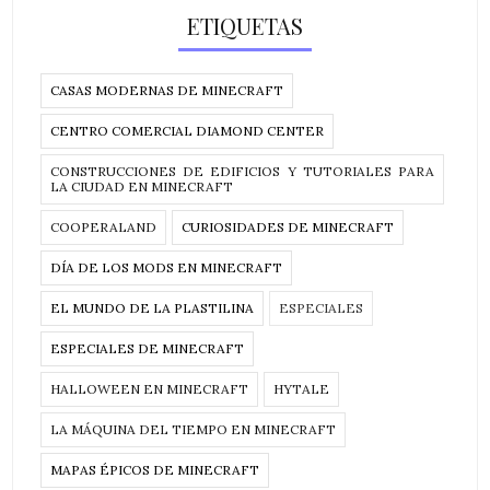
ETIQUETAS
CASAS MODERNAS DE MINECRAFT
CENTRO COMERCIAL DIAMOND CENTER
CONSTRUCCIONES DE EDIFICIOS Y TUTORIALES PARA
LA CIUDAD EN MINECRAFT
COOPERALAND
CURIOSIDADES DE MINECRAFT
DÍA DE LOS MODS EN MINECRAFT
EL MUNDO DE LA PLASTILINA
ESPECIALES
ESPECIALES DE MINECRAFT
HALLOWEEN EN MINECRAFT
HYTALE
LA MÁQUINA DEL TIEMPO EN MINECRAFT
MAPAS ÉPICOS DE MINECRAFT