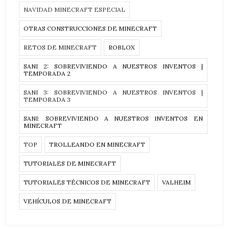
NAVIDAD MINECRAFT ESPECIAL
OTRAS CONSTRUCCIONES DE MINECRAFT
RETOS DE MINECRAFT
ROBLOX
SANI 2: SOBREVIVIENDO A NUESTROS INVENTOS |
TEMPORADA 2
SANI 3: SOBREVIVIENDO A NUESTROS INVENTOS |
TEMPORADA 3
SANI: SOBREVIVIENDO A NUESTROS INVENTOS EN
MINECRAFT
TOP
TROLLEANDO EN MINECRAFT
TUTORIALES DE MINECRAFT
TUTORIALES TÉCNICOS DE MINECRAFT
VALHEIM
VEHÍCULOS DE MINECRAFT