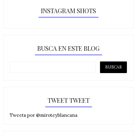
INSTAGRAM SHOTS
BUSCA EN ESTE BLOG
TWEET TWEET
Tweets por @miroteyblancana