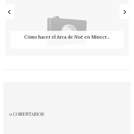
Cómo hacer el Arca de Noé en Minecr...
0 COMENTARIOS: