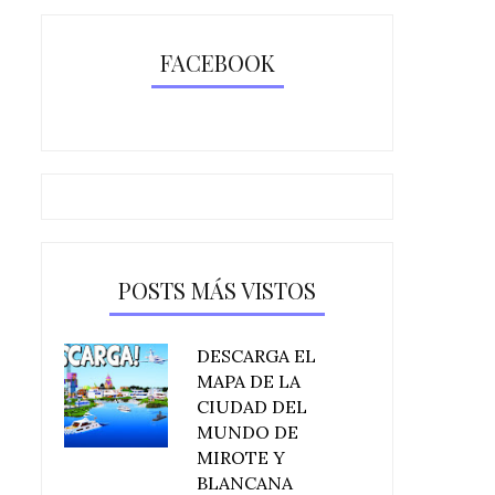
FACEBOOK
POSTS MÁS VISTOS
DESCARGA EL
MAPA DE LA
CIUDAD DEL
MUNDO DE
MIROTE Y
BLANCANA