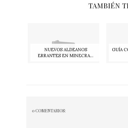
TAMBIÉN T
NUEVOS ALDEANOS
GUÍA C
ERRANTES EN MINECRA...
0 COMENTARIOS: