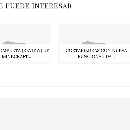
E PUEDE INTERESAR
OMPLETA (REVIEW) DE
CORTAPIEDRAS CON NUEVA
MINECRAFT...
FUNCIONALIDA...