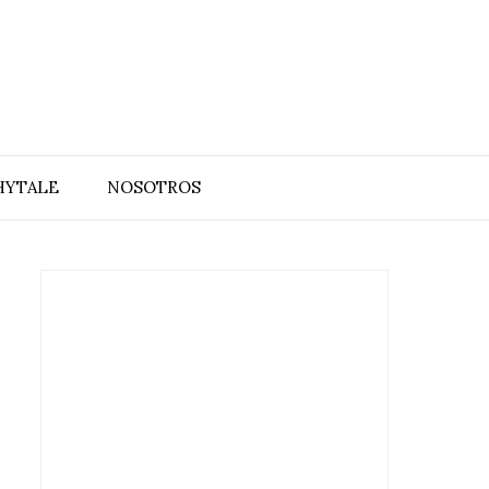
HYTALE
NOSOTROS