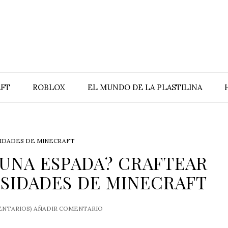
FT
ROBLOX
EL MUNDO DE LA PLASTILINA
IDADES DE MINECRAFT
UNA ESPADA? CRAFTEAR
OSIDADES DE MINECRAFT
NTARIOS)
AÑADIR COMENTARIO