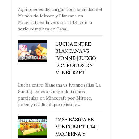
Aquí puedes descargar toda la ciudad del
Mundo de Mirote y Blancana en
Minecraft en la versión 1.14.4, con la
serie completa de Casa...
LUCHA ENTRE
BLANCANA VS
IVONNE | JUEGO
DE TRONOS EN
MINECRAFT
Lucha entre Blancana vs Ivonne (alias La
Suelta), en este Juego de tronos
particular en Minecraft por Mirote,
pelea y rivalidad que existe e...
CASA BÁSICA EN
MINECRAFT 1.14 |
MODERNA Y