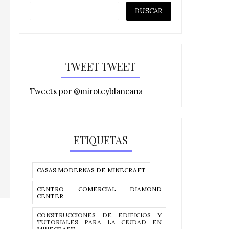
TWEET TWEET
Tweets por @miroteyblancana
ETIQUETAS
CASAS MODERNAS DE MINECRAFT
CENTRO COMERCIAL DIAMOND
CENTER
CONSTRUCCIONES DE EDIFICIOS Y
TUTORIALES PARA LA CIUDAD EN