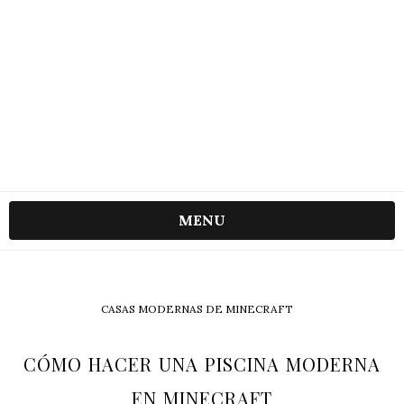
MENU
CASAS MODERNAS DE MINECRAFT
CÓMO HACER UNA PISCINA MODERNA
EN MINECRAFT