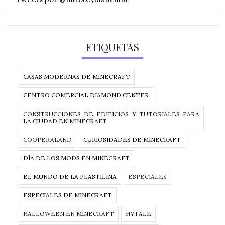
ETIQUETAS
CASAS MODERNAS DE MINECRAFT
CENTRO COMERCIAL DIAMOND CENTER
CONSTRUCCIONES DE EDIFICIOS Y TUTORIALES PARA
LA CIUDAD EN MINECRAFT
COOPERALAND
CURIOSIDADES DE MINECRAFT
DÍA DE LOS MODS EN MINECRAFT
EL MUNDO DE LA PLASTILINA
ESPECIALES
ESPECIALES DE MINECRAFT
HALLOWEEN EN MINECRAFT
HYTALE