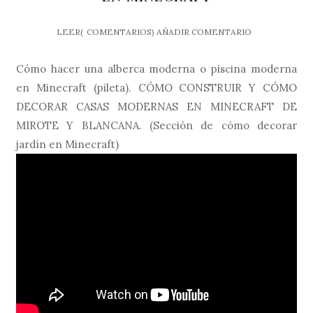
LEER(
COMENTARIOS)
AÑADIR COMENTARIO
Cómo hacer una alberca moderna o piscina moderna
en Minecraft (pileta). CÓMO CONSTRUIR Y CÓMO
DECORAR CASAS MODERNAS EN MINECRAFT DE
MIROTE Y BLANCANA. (Sección de cómo decorar
jardín en Minecraft)