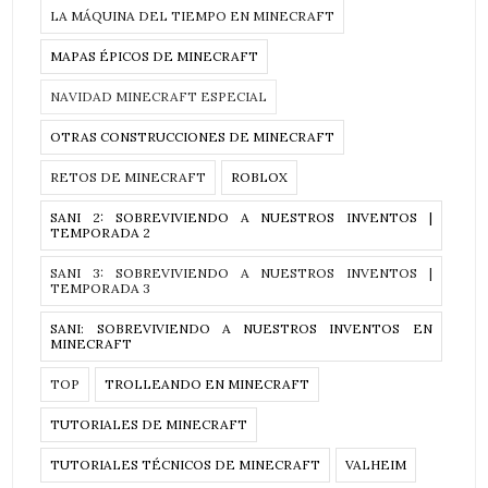
LA MÁQUINA DEL TIEMPO EN MINECRAFT
MAPAS ÉPICOS DE MINECRAFT
NAVIDAD MINECRAFT ESPECIAL
OTRAS CONSTRUCCIONES DE MINECRAFT
RETOS DE MINECRAFT
ROBLOX
SANI 2: SOBREVIVIENDO A NUESTROS INVENTOS |
TEMPORADA 2
SANI 3: SOBREVIVIENDO A NUESTROS INVENTOS |
TEMPORADA 3
SANI: SOBREVIVIENDO A NUESTROS INVENTOS EN
MINECRAFT
TOP
TROLLEANDO EN MINECRAFT
TUTORIALES DE MINECRAFT
TUTORIALES TÉCNICOS DE MINECRAFT
VALHEIM