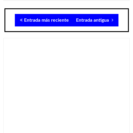
Entrada más reciente
Entrada antigua