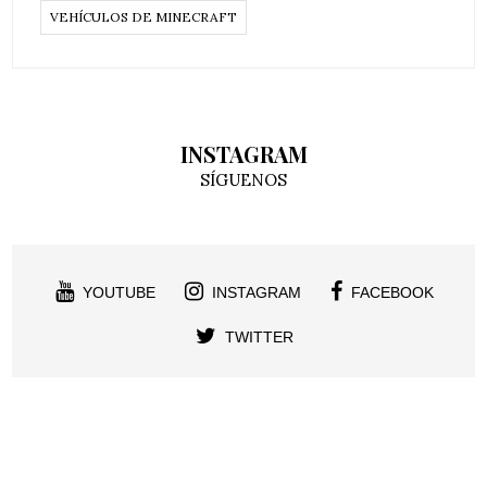
VEHÍCULOS DE MINECRAFT
INSTAGRAM
SÍGUENOS
YOUTUBE
INSTAGRAM
FACEBOOK
TWITTER