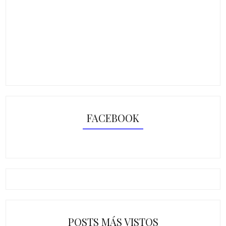
FACEBOOK
POSTS MÁS VISTOS