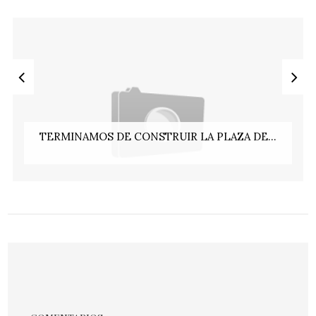
TERMINAMOS DE CONSTRUIR LA PLAZA DE...