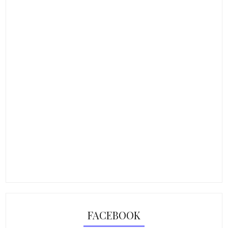
FACEBOOK