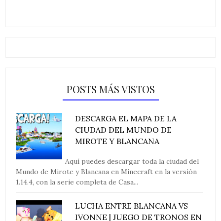
POSTS MÁS VISTOS
DESCARGA EL MAPA DE LA
CIUDAD DEL MUNDO DE
MIROTE Y BLANCANA
Aquí puedes descargar toda la ciudad del
Mundo de Mirote y Blancana en Minecraft en la versión
1.14.4, con la serie completa de Casa...
LUCHA ENTRE BLANCANA VS
IVONNE | JUEGO DE TRONOS EN