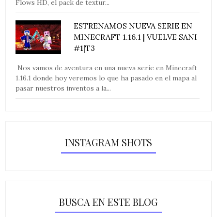
Flows HD, el pack de textur...
ESTRENAMOS NUEVA SERIE EN
MINECRAFT 1.16.1 | VUELVE SANI
#1|T3
Nos vamos de aventura en una nueva serie en Minecraft
1.16.1 donde hoy veremos lo que ha pasado en el mapa al
pasar nuestros inventos a la...
INSTAGRAM SHOTS
BUSCA EN ESTE BLOG