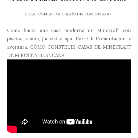
LEER(
COMENTARIOS)
AÑADIR COMENTARIO
Cómo hacer una casa moderna en Minecraft con
piscina, sauna, jacuzzi y spa. Parte 1: Presentación y
aventura. CÓMO CONSTRUIR CASAS DE MINECRAFT
DE MIROTE Y BLANCANA