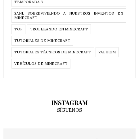
TEMPORADA 3
SANI: SOBREVIVIENDO A NUESTROS INVENTOS EN
MINECRAFT
TOP
TROLLEANDO EN MINECRAFT
TUTORIALES DE MINECRAFT
TUTORIALES TÉCNICOS DE MINECRAFT
VALHEIM
VEHÍCULOS DE MINECRAFT
INSTAGRAM
SÍGUENOS