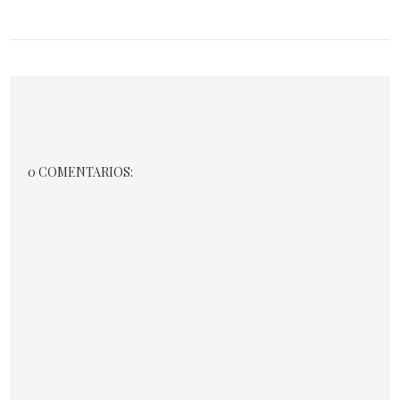
0 COMENTARIOS: