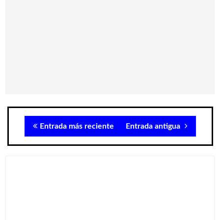
Entrada más reciente
Entrada antigua