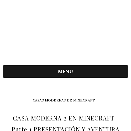
MENU
CASAS MODERNAS DE MINECRAFT
CASA MODERNA 2 EN MINECRAFT |
Parte 1 PRESENTACIÓN Y AVENTURA