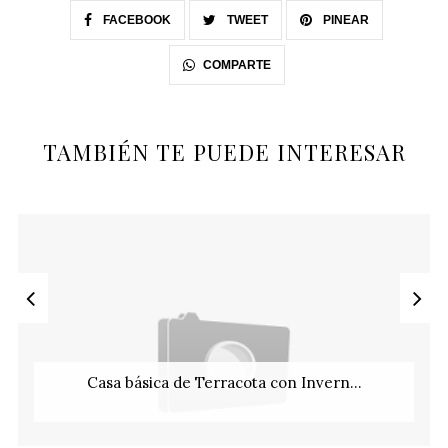
FACEBOOK
TWEET
PINEAR
COMPARTE
TAMBIÉN TE PUEDE INTERESAR
Casa básica de Terracota con Invern...