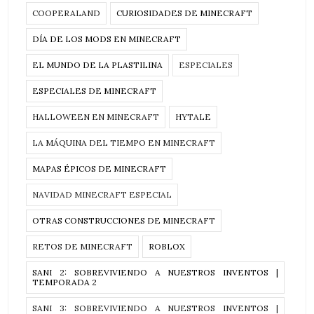
COOPERALAND
CURIOSIDADES DE MINECRAFT
DÍA DE LOS MODS EN MINECRAFT
EL MUNDO DE LA PLASTILINA
ESPECIALES
ESPECIALES DE MINECRAFT
HALLOWEEN EN MINECRAFT
HYTALE
LA MÁQUINA DEL TIEMPO EN MINECRAFT
MAPAS ÉPICOS DE MINECRAFT
NAVIDAD MINECRAFT ESPECIAL
OTRAS CONSTRUCCIONES DE MINECRAFT
RETOS DE MINECRAFT
ROBLOX
SANI 2: SOBREVIVIENDO A NUESTROS INVENTOS |
TEMPORADA 2
SANI 3: SOBREVIVIENDO A NUESTROS INVENTOS |