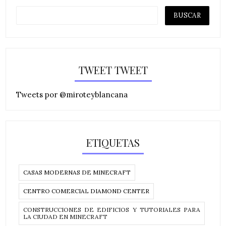
TWEET TWEET
Tweets por @miroteyblancana
ETIQUETAS
CASAS MODERNAS DE MINECRAFT
CENTRO COMERCIAL DIAMOND CENTER
CONSTRUCCIONES DE EDIFICIOS Y TUTORIALES PARA
LA CIUDAD EN MINECRAFT